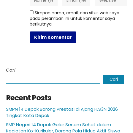
Simpan nama, email, dan situs web saya
pada peramban ini untuk komentar saya
berikutnya.
Cari
Cari
Recent Posts
SMPN 14 Depok Borong Prestasi di Ajang FLS3N 2026
Tingkat Kota Depok
SMP Negeri 14 Depok Gelar Senam Sehat dalam
Kegiatan Ko-Kurikuler, Dorong Pola Hidup Aktif Siswa