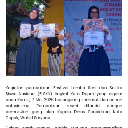
Kegiatan pembukaan Festival Lomba Seni dan Sastra
Siswa Nasional (FLS3N) tingkat Kota Depok yang digelar
pada Kamis, 7 Mei 2026 berlangsung semarak dan penuh
antusiasme. Pembukaan resmi ditandai dengan
pemukulan gong oleh Kepala Dinas Pendidikan Kota
Depok, Wahid Suryono.
Dalam sambutannya, Wahid Suryono menyampaikan