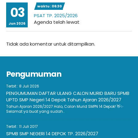
waktu : 06:30
03
PSAT TP. 2025/2026
Agenda telah lewat
Jun 2026
Tidak ada komentar untuk ditampilkan.
Pengumuman
Terbit : 8 Juli 2026
PENGUMUMAN DAFTAR ULANG CALON MURID BARU SPMB
UPTD SMP Negeri 14 Depok Tahun Ajaran 2026/2027
Tahun Ajaran 2026/2027 Halo, Calon Murid SMPN 14 Depok! 👋✨
Selamat ya buat yang sudah..
Terbit : 11 Juli 2017
SPMB SMP NEGERI 14 DEPOK TP. 2026/2027