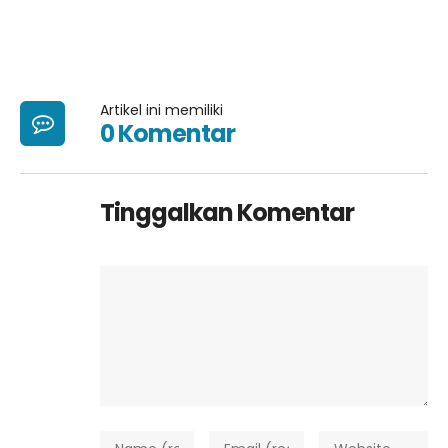
Artikel ini memiliki
0 Komentar
Tinggalkan Komentar