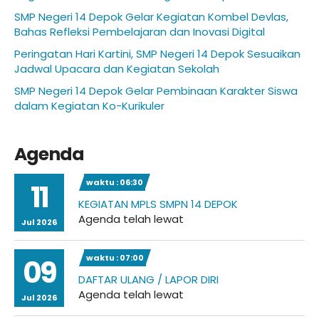
SMP Negeri 14 Depok Gelar Kegiatan Kombel Devlas,
Bahas Refleksi Pembelajaran dan Inovasi Digital
Peringatan Hari Kartini, SMP Negeri 14 Depok Sesuaikan
Jadwal Upacara dan Kegiatan Sekolah
SMP Negeri 14 Depok Gelar Pembinaan Karakter Siswa
dalam Kegiatan Ko-Kurikuler
Agenda
waktu : 06:30
11
KEGIATAN MPLS SMPN 14 DEPOK
Agenda telah lewat
Jul 2026
waktu : 07:00
09
DAFTAR ULANG / LAPOR DIRI
Agenda telah lewat
Jul 2026