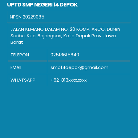
UPTD SMP NEGERI 14 DEPOK
NPSN
20229085
JALAN KEMANG DALAM NO. 20 KOMP. ARCO, Duren
Seribu, Kec. Bojongsari, Kota Depok Prov. Jawa
Barat
TELEPON
02518615840
EMAIL
smp14depok@gmail.com
WHATSAPP
+62-813xxxx.xxxx