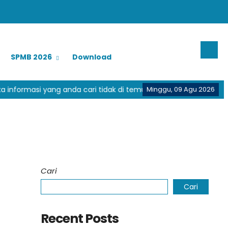
SPMB 2026
Download
formasi yang anda cari tidak di temukan.
Terima kasih suda
Minggu, 09 Agu 2026
Cari
Cari
Recent Posts