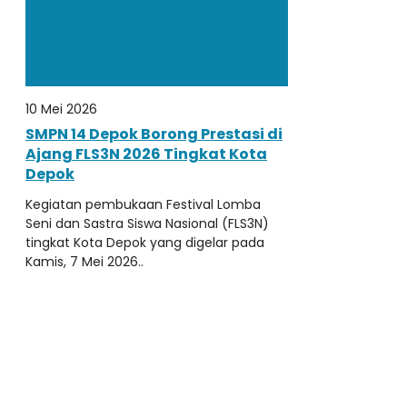
10 Mei 2026
SMPN 14 Depok Borong Prestasi di
Ajang FLS3N 2026 Tingkat Kota
Depok
Kegiatan pembukaan Festival Lomba
Seni dan Sastra Siswa Nasional (FLS3N)
tingkat Kota Depok yang digelar pada
Kamis, 7 Mei 2026..