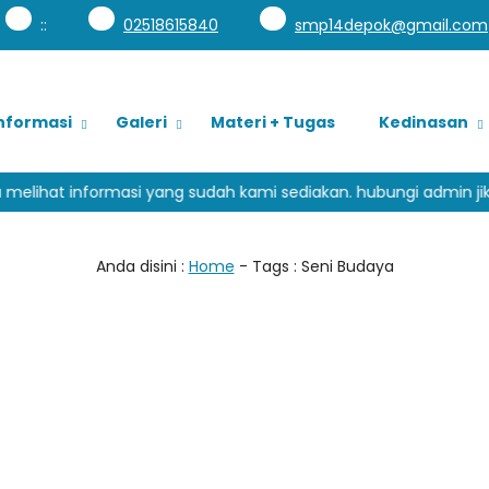
:
:
02518615840
smp14depok@gmail.com
nformasi
Galeri
Materi + Tugas
Kedinasan
ihat informasi yang sudah kami sediakan. hubungi admin jika in
Anda disini :
Home
-
Tags : Seni Budaya