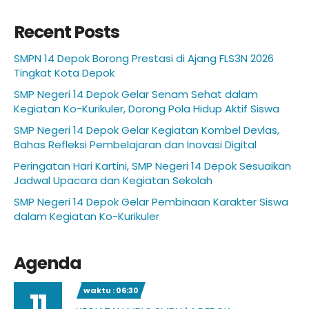
Recent Posts
SMPN 14 Depok Borong Prestasi di Ajang FLS3N 2026
Tingkat Kota Depok
SMP Negeri 14 Depok Gelar Senam Sehat dalam
Kegiatan Ko-Kurikuler, Dorong Pola Hidup Aktif Siswa
SMP Negeri 14 Depok Gelar Kegiatan Kombel Devlas,
Bahas Refleksi Pembelajaran dan Inovasi Digital
Peringatan Hari Kartini, SMP Negeri 14 Depok Sesuaikan
Jadwal Upacara dan Kegiatan Sekolah
SMP Negeri 14 Depok Gelar Pembinaan Karakter Siswa
dalam Kegiatan Ko-Kurikuler
Agenda
waktu : 06:30
11