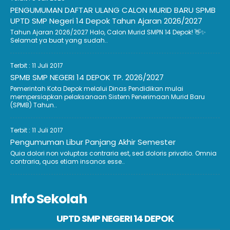
PENGUMUMAN DAFTAR ULANG CALON MURID BARU SPMB
UPTD SMP Negeri 14 Depok Tahun Ajaran 2026/2027
Tahun Ajaran 2026/2027 Halo, Calon Murid SMPN 14 Depok! 👋✨
Selamat ya buat yang sudah..
Terbit : 11 Juli 2017
SPMB SMP NEGERI 14 DEPOK TP. 2026/2027
Pemerintah Kota Depok melalui Dinas Pendidikan mulai
mempersiapkan pelaksanaan Sistem Penerimaan Murid Baru
(SPMB) Tahun..
Terbit : 11 Juli 2017
Pengumuman Libur Panjang Akhir Semester
Quia dolori non voluptas contraria est, sed doloris privatio. Omnia
contraria, quos etiam insanos esse..
Info Sekolah
UPTD SMP NEGERI 14 DEPOK