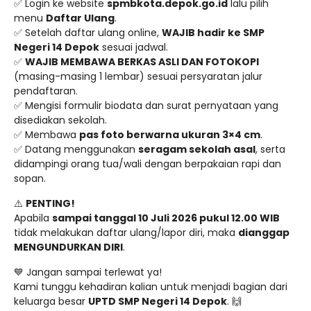
✅ Login ke website
spmbkota.depok.go.id
lalu pilih
menu
Daftar Ulang
.
✅ Setelah daftar ulang online,
WAJIB hadir ke SMP
Negeri 14 Depok
sesuai jadwal.
✅
WAJIB MEMBAWA BERKAS ASLI DAN FOTOKOPI
(masing-masing 1 lembar) sesuai persyaratan jalur
pendaftaran.
✅ Mengisi formulir biodata dan surat pernyataan yang
disediakan sekolah.
✅ Membawa
pas foto berwarna ukuran 3×4 cm
.
✅ Datang menggunakan
seragam sekolah asal
, serta
didampingi orang tua/wali dengan berpakaian rapi dan
sopan.
⚠️
PENTING!
Apabila
sampai tanggal 10 Juli 2026 pukul 12.00 WIB
tidak melakukan daftar ulang/lapor diri, maka
dianggap
MENGUNDURKAN DIRI
.
💙 Jangan sampai terlewat ya!
Kami tunggu kehadiran kalian untuk menjadi bagian dari
keluarga besar
UPTD SMP Negeri 14 Depok
. 🙌