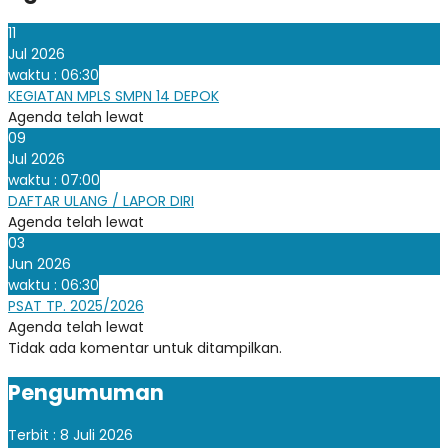
11
Jul 2026
waktu : 06:30
KEGIATAN MPLS SMPN 14 DEPOK
Agenda telah lewat
09
Jul 2026
waktu : 07:00
DAFTAR ULANG / LAPOR DIRI
Agenda telah lewat
03
Jun 2026
waktu : 06:30
PSAT TP. 2025/2026
Agenda telah lewat
Tidak ada komentar untuk ditampilkan.
Pengumuman
Terbit : 8 Juli 2026