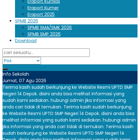
Eraport Kurtilas
Eraport Kumer
Eraport 2025
SPMB 2026
SPMB SMA/SMK 2026
SPMB SMP 2026
Download
Info Sekolah
Jumat, 07 Agu 2026
Terima kasih sudah berkunjung ke Website Resmi UPTD SMP
Negeri 14 Depok. disini anda bisa melihat informasi yang
sudah kami sediakan. hubungi admin jika informasi yang
anda cari tidak di temukan.
Terima kasih sudah berkunjung
ke Website Resmi UPTD SMP Negeri 14 Depok. disini anda bisa
melihat informasi yang sudah kami sediakan. hubungi admin
jika informasi yang anda cari tidak di temukan.
Terima kasih
sudah berkunjung ke Website Resmi UPTD SMP Negeri 14
Depok. disini anda bisa melihat informasi yang sudah kami