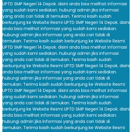
UPTD SMP Negeri 14 Depok. disini anda bisa melihat informasi
yang sudah kami sediakan. hubungi admin jika informasi
yang anda cari tidak di temukan.
Terima kasih sudah
berkunjung ke Website Resmi UPTD SMP Negeri 14 Depok. disini
anda bisa melihat informasi yang sudah kami sediakan.
hubungi admin jika informasi yang anda cari tidak di
temukan.
Terima kasih sudah berkunjung ke Website Resmi
UPTD SMP Negeri 14 Depok. disini anda bisa melihat informasi
yang sudah kami sediakan. hubungi admin jika informasi
yang anda cari tidak di temukan.
Terima kasih sudah
berkunjung ke Website Resmi UPTD SMP Negeri 14 Depok. disini
anda bisa melihat informasi yang sudah kami sediakan.
hubungi admin jika informasi yang anda cari tidak di
temukan.
Terima kasih sudah berkunjung ke Website Resmi
UPTD SMP Negeri 14 Depok. disini anda bisa melihat informasi
yang sudah kami sediakan. hubungi admin jika informasi
yang anda cari tidak di temukan.
Terima kasih sudah
berkunjung ke Website Resmi UPTD SMP Negeri 14 Depok. disini
anda bisa melihat informasi yang sudah kami sediakan.
hubungi admin jika informasi yang anda cari tidak di
temukan.
Terima kasih sudah berkunjung ke Website Resmi