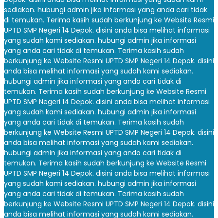
sediakan. hubungi admin jika informasi yang anda cari tidak
di temukan.
Terima kasih sudah berkunjung ke Website Resmi
UPTD SMP Negeri 14 Depok. disini anda bisa melihat informasi
yang sudah kami sediakan. hubungi admin jika informasi
yang anda cari tidak di temukan.
Terima kasih sudah
berkunjung ke Website Resmi UPTD SMP Negeri 14 Depok. disini
anda bisa melihat informasi yang sudah kami sediakan.
hubungi admin jika informasi yang anda cari tidak di
temukan.
Terima kasih sudah berkunjung ke Website Resmi
UPTD SMP Negeri 14 Depok. disini anda bisa melihat informasi
yang sudah kami sediakan. hubungi admin jika informasi
yang anda cari tidak di temukan.
Terima kasih sudah
berkunjung ke Website Resmi UPTD SMP Negeri 14 Depok. disini
anda bisa melihat informasi yang sudah kami sediakan.
hubungi admin jika informasi yang anda cari tidak di
temukan.
Terima kasih sudah berkunjung ke Website Resmi
UPTD SMP Negeri 14 Depok. disini anda bisa melihat informasi
yang sudah kami sediakan. hubungi admin jika informasi
yang anda cari tidak di temukan.
Terima kasih sudah
berkunjung ke Website Resmi UPTD SMP Negeri 14 Depok. disini
anda bisa melihat informasi yang sudah kami sediakan.