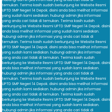
temukan.
Terima kasih sudah berkunjung ke Website Resmi
UPTD SMP Negeri 14 Depok. disini anda bisa melihat informasi
yang sudah kami sediakan. hubungi admin jika informasi
yang anda cari tidak di temukan.
Terima kasih sudah
berkunjung ke Website Resmi UPTD SMP Negeri 14 Depok. disini
anda bisa melihat informasi yang sudah kami sediakan.
hubungi admin jika informasi yang anda cari tidak di
temukan.
Terima kasih sudah berkunjung ke Website Resmi
UPTD SMP Negeri 14 Depok. disini anda bisa melihat informasi
yang sudah kami sediakan. hubungi admin jika informasi
yang anda cari tidak di temukan.
Terima kasih sudah
berkunjung ke Website Resmi UPTD SMP Negeri 14 Depok. disini
anda bisa melihat informasi yang sudah kami sediakan.
hubungi admin jika informasi yang anda cari tidak di
temukan.
Terima kasih sudah berkunjung ke Website Resmi
UPTD SMP Negeri 14 Depok. disini anda bisa melihat informasi
yang sudah kami sediakan. hubungi admin jika informasi
yang anda cari tidak di temukan.
Terima kasih sudah
berkunjung ke Website Resmi UPTD SMP Negeri 14 Depok. disini
anda bisa melihat informasi yang sudah kami sediakan.
hubungi admin jika informasi yang anda cari tidak di