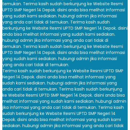
temukan.
Terima kasih sudah berkunjung ke Website Resmi
UPTD SMP Negeri 14 Depok. disini anda bisa melihat informasi
yang sudah kami sediakan. hubungi admin jika informasi
yang anda cari tidak di temukan.
Terima kasih sudah
berkunjung ke Website Resmi UPTD SMP Negeri 14 Depok. disini
anda bisa melihat informasi yang sudah kami sediakan.
hubungi admin jika informasi yang anda cari tidak di
temukan.
Terima kasih sudah berkunjung ke Website Resmi
UPTD SMP Negeri 14 Depok. disini anda bisa melihat informasi
yang sudah kami sediakan. hubungi admin jika informasi
yang anda cari tidak di temukan.
Terima kasih sudah berkunjung ke Website Resmi UPTD SMP
Negeri 14 Depok. disini anda bisa melihat informasi yang
sudah kami sediakan. hubungi admin jika informasi yang
anda cari tidak di temukan.
Terima kasih sudah berkunjung
ke Website Resmi UPTD SMP Negeri 14 Depok. disini anda bisa
melihat informasi yang sudah kami sediakan. hubungi admin
jika informasi yang anda cari tidak di temukan.
Terima kasih
sudah berkunjung ke Website Resmi UPTD SMP Negeri 14
Depok. disini anda bisa melihat informasi yang sudah kami
sediakan. hubungi admin jika informasi yang anda cari tidak