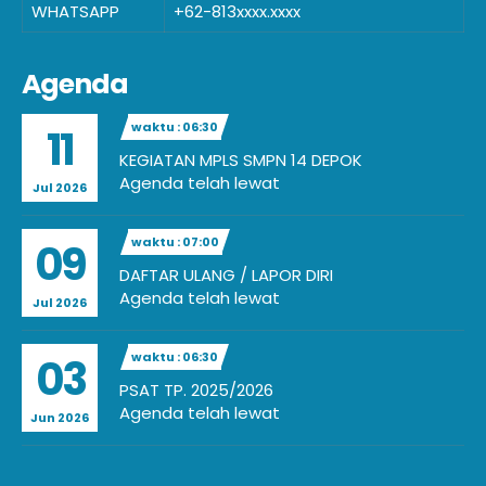
WHATSAPP
+62-813xxxx.xxxx
Agenda
waktu : 06:30
11
KEGIATAN MPLS SMPN 14 DEPOK
Agenda telah lewat
Jul 2026
waktu : 07:00
09
DAFTAR ULANG / LAPOR DIRI
Agenda telah lewat
Jul 2026
waktu : 06:30
03
PSAT TP. 2025/2026
Agenda telah lewat
Jun 2026