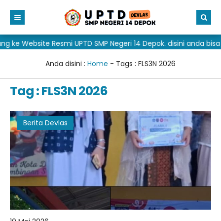
ke Website Resmi UPTD SMP Negeri 14 Depok. disini anda bisa me
Beranda
Direktori
Anda disini :
Home
-
Tags : FLS3N 2026
Informasi
GTK
Tag : FLS3N 2026
Galeri
Siswa
Sejarah Singkat SMP Negeri 14 Depok
Materi + Tugas
Alumni
Berita Devlas
Foto
Berita Devlas
Kedinasan
Fasilitas
Video
SPMB 2026
Ekskul
Dapodik
Download
Prestasi
Eraport Kurtilas
SPMB SMA/SMK 2026
Editorial
Eraport Kumer
SPMB SMP 2026
Eraport 2025