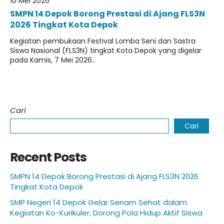
10 Mei 2026
SMPN 14 Depok Borong Prestasi di Ajang FLS3N
2026 Tingkat Kota Depok
Kegiatan pembukaan Festival Lomba Seni dan Sastra
Siswa Nasional (FLS3N) tingkat Kota Depok yang digelar
pada Kamis, 7 Mei 2026..
Cari
Cari
Recent Posts
SMPN 14 Depok Borong Prestasi di Ajang FLS3N 2026
Tingkat Kota Depok
SMP Negeri 14 Depok Gelar Senam Sehat dalam
Kegiatan Ko-Kurikuler, Dorong Pola Hidup Aktif Siswa