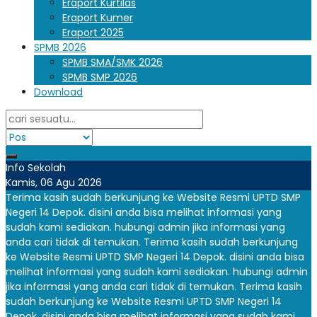
Eraport Kurtilas
Eraport Kumer
Eraport 2025
SPMB 2026
SPMB SMA/SMK 2026
SPMB SMP 2026
Download
Info Sekolah
Kamis, 06 Agu 2026
Terima kasih sudah berkunjung ke Website Resmi UPTD SMP
Negeri 14 Depok. disini anda bisa melihat informasi yang
sudah kami sediakan. hubungi admin jika informasi yang
anda cari tidak di temukan.
Terima kasih sudah berkunjung
ke Website Resmi UPTD SMP Negeri 14 Depok. disini anda bisa
melihat informasi yang sudah kami sediakan. hubungi admin
jika informasi yang anda cari tidak di temukan.
Terima kasih
sudah berkunjung ke Website Resmi UPTD SMP Negeri 14
Depok. disini anda bisa melihat informasi yang sudah kami