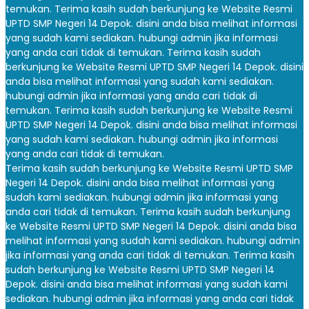
temukan.
Terima kasih sudah berkunjung ke Website Resmi
UPTD SMP Negeri 14 Depok. disini anda bisa melihat informasi
yang sudah kami sediakan. hubungi admin jika informasi
yang anda cari tidak di temukan.
Terima kasih sudah
berkunjung ke Website Resmi UPTD SMP Negeri 14 Depok. disini
anda bisa melihat informasi yang sudah kami sediakan.
hubungi admin jika informasi yang anda cari tidak di
temukan.
Terima kasih sudah berkunjung ke Website Resmi
UPTD SMP Negeri 14 Depok. disini anda bisa melihat informasi
yang sudah kami sediakan. hubungi admin jika informasi
yang anda cari tidak di temukan.
Terima kasih sudah berkunjung ke Website Resmi UPTD SMP
Negeri 14 Depok. disini anda bisa melihat informasi yang
sudah kami sediakan. hubungi admin jika informasi yang
anda cari tidak di temukan.
Terima kasih sudah berkunjung
ke Website Resmi UPTD SMP Negeri 14 Depok. disini anda bisa
melihat informasi yang sudah kami sediakan. hubungi admin
jika informasi yang anda cari tidak di temukan.
Terima kasih
sudah berkunjung ke Website Resmi UPTD SMP Negeri 14
Depok. disini anda bisa melihat informasi yang sudah kami
sediakan. hubungi admin jika informasi yang anda cari tidak