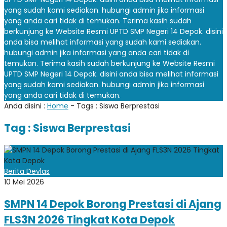
yang sudah kami sediakan. hubungi admin jika informasi
yang anda cari tidak di temukan.
Terima kasih sudah
berkunjung ke Website Resmi UPTD SMP Negeri 14 Depok. disini
anda bisa melihat informasi yang sudah kami sediakan.
hubungi admin jika informasi yang anda cari tidak di
temukan.
Terima kasih sudah berkunjung ke Website Resmi
UPTD SMP Negeri 14 Depok. disini anda bisa melihat informasi
yang sudah kami sediakan. hubungi admin jika informasi
yang anda cari tidak di temukan.
Anda disini :
Home
-
Tags : Siswa Berprestasi
Tag : Siswa Berprestasi
Berita Devlas
10 Mei 2026
SMPN 14 Depok Borong Prestasi di Ajang
FLS3N 2026 Tingkat Kota Depok