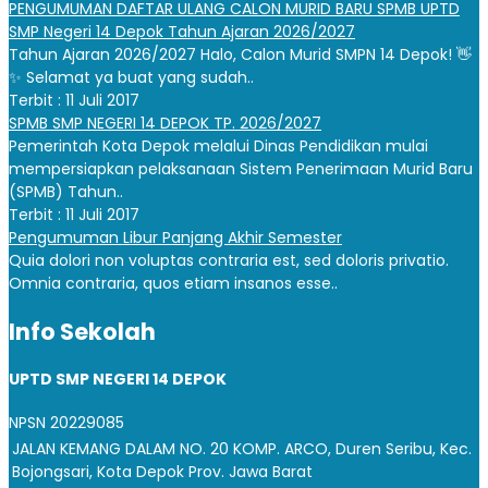
PENGUMUMAN DAFTAR ULANG CALON MURID BARU SPMB UPTD
SMP Negeri 14 Depok Tahun Ajaran 2026/2027
Tahun Ajaran 2026/2027 Halo, Calon Murid SMPN 14 Depok! 👋
✨ Selamat ya buat yang sudah..
Terbit : 11 Juli 2017
SPMB SMP NEGERI 14 DEPOK TP. 2026/2027
Pemerintah Kota Depok melalui Dinas Pendidikan mulai
mempersiapkan pelaksanaan Sistem Penerimaan Murid Baru
(SPMB) Tahun..
Terbit : 11 Juli 2017
Pengumuman Libur Panjang Akhir Semester
Quia dolori non voluptas contraria est, sed doloris privatio.
Omnia contraria, quos etiam insanos esse..
Info Sekolah
UPTD SMP NEGERI 14 DEPOK
NPSN
20229085
JALAN KEMANG DALAM NO. 20 KOMP. ARCO, Duren Seribu, Kec.
Bojongsari, Kota Depok Prov. Jawa Barat