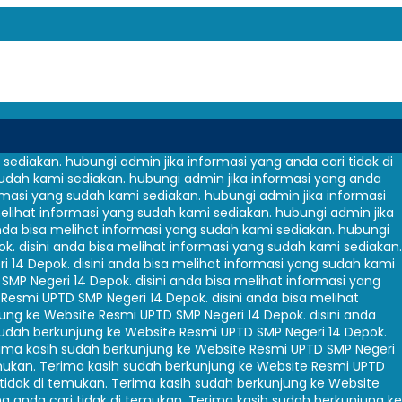
sediakan. hubungi admin jika informasi yang anda cari tidak di
sudah kami sediakan. hubungi admin jika informasi yang anda
rmasi yang sudah kami sediakan. hubungi admin jika informasi
elihat informasi yang sudah kami sediakan. hubungi admin jika
nda bisa melihat informasi yang sudah kami sediakan. hubungi
. disini anda bisa melihat informasi yang sudah kami sediakan.
 14 Depok. disini anda bisa melihat informasi yang sudah kami
MP Negeri 14 Depok. disini anda bisa melihat informasi yang
Resmi UPTD SMP Negeri 14 Depok. disini anda bisa melihat
ung ke Website Resmi UPTD SMP Negeri 14 Depok. disini anda
sudah berkunjung ke Website Resmi UPTD SMP Negeri 14 Depok.
ima kasih sudah berkunjung ke Website Resmi UPTD SMP Negeri
emukan.
Terima kasih sudah berkunjung ke Website Resmi UPTD
 tidak di temukan.
Terima kasih sudah berkunjung ke Website
ng anda cari tidak di temukan.
Terima kasih sudah berkunjung ke