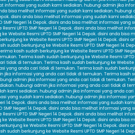
at informasi yang sudah kami sediakan. hubungi admin jika info
nda bisa melihat informasi yang sudah kami sediakan. hubungi a
ok. disini anda bisa melihat informasi yang sudah kami sediakan
 SMP Negeri 14 Depok. disini anda bisa melihat informasi yang 
 Resmi UPTD SMP Negeri 14 Depok. disini anda bisa melihat info
 ke Website Resmi UPTD SMP Negeri 14 Depok. disini anda bisa m
berkunjung ke Website Resmi UPTD SMP Negeri 14 Depok. disini a
sih sudah berkunjung ke Website Resmi UPTD SMP Negeri 14 Depok
erima kasih sudah berkunjung ke Website Resmi UPTD SMP Negeri
 temukan.
Terima kasih sudah berkunjung ke Website Resmi UPTD S
ari tidak di temukan.
Terima kasih sudah berkunjung ke Website 
asi yang anda cari tidak di temukan.
Terima kasih sudah berkunj
 jika informasi yang anda cari tidak di temukan.
Terima kasih 
ubungi admin jika informasi yang anda cari tidak di temukan.
Ter
ediakan. hubungi admin jika informasi yang anda cari tidak di t
udah kami sediakan. hubungi admin jika informasi yang anda cari
masi yang sudah kami sediakan. hubungi admin jika informasi yan
 14 Depok. disini anda bisa melihat informasi yang sudah kami 
 SMP Negeri 14 Depok. disini anda bisa melihat informasi yang 
 Resmi UPTD SMP Negeri 14 Depok. disini anda bisa melihat info
 ke Website Resmi UPTD SMP Negeri 14 Depok. disini anda bisa m
berkunjung ke Website Resmi UPTD SMP Negeri 14 Depok. disini a
sih sudah berkunjung ke Website Resmi UPTD SMP Negeri 14 Depok