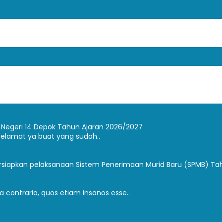
egeri 14 Depok Tahun Ajaran 2026/2027
Selamat ya buat yang sudah..
siapkan pelaksanaan Sistem Penerimaan Murid Baru (SPMB) Tah
ia contraria, quos etiam insanos esse..