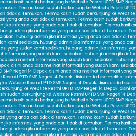
erima kasih sudah berkunjung ke Website Resmi UPTD SMP Negeri
 temukan.
Terima kasih sudah berkunjung ke Website Resmi UPTD S
ari tidak di temukan.
Terima kasih sudah berkunjung ke Website 
asi yang anda cari tidak di temukan.
Terima kasih sudah berkunj
 jika informasi yang anda cari tidak di temukan.
Terima kasih 
ubungi admin jika informasi yang anda cari tidak di temukan.
Ter
ediakan. hubungi admin jika informasi yang anda cari tidak di t
udah kami sediakan. hubungi admin jika informasi yang anda cari
masi yang sudah kami sediakan. hubungi admin jika informasi ya
at informasi yang sudah kami sediakan. hubungi admin jika info
nda bisa melihat informasi yang sudah kami sediakan. hubungi a
ok. disini anda bisa melihat informasi yang sudah kami sediakan
 SMP Negeri 14 Depok. disini anda bisa melihat informasi yang 
 Resmi UPTD SMP Negeri 14 Depok. disini anda bisa melihat info
 ke Website Resmi UPTD SMP Negeri 14 Depok. disini anda bisa m
berkunjung ke Website Resmi UPTD SMP Negeri 14 Depok. disini a
sih sudah berkunjung ke Website Resmi UPTD SMP Negeri 14 Depok
erima kasih sudah berkunjung ke Website Resmi UPTD SMP Negeri
 temukan.
Terima kasih sudah berkunjung ke Website Resmi UPTD S
ari tidak di temukan.
Terima kasih sudah berkunjung ke Website 
asi yang anda cari tidak di temukan.
Terima kasih sudah berkunj
 jika informasi yang anda cari tidak di temukan.
Terima kasih 
ubungi admin jika informasi yang anda cari tidak di temukan.
Ter
ediakan. hubungi admin jika informasi yang anda cari tidak di t