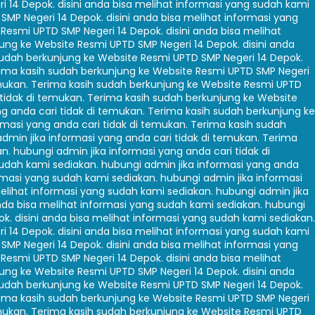
 14 Depok. disini anda bisa melihat informasi yang sudah kami
MP Negeri 14 Depok. disini anda bisa melihat informasi yang
Resmi UPTD SMP Negeri 14 Depok. disini anda bisa melihat
ung ke Website Resmi UPTD SMP Negeri 14 Depok. disini anda
sudah berkunjung ke Website Resmi UPTD SMP Negeri 14 Depok.
ima kasih sudah berkunjung ke Website Resmi UPTD SMP Negeri
emukan.
Terima kasih sudah berkunjung ke Website Resmi UPTD
 tidak di temukan.
Terima kasih sudah berkunjung ke Website
ng anda cari tidak di temukan.
Terima kasih sudah berkunjung ke
rmasi yang anda cari tidak di temukan.
Terima kasih sudah
dmin jika informasi yang anda cari tidak di temukan.
Terima
. hubungi admin jika informasi yang anda cari tidak di
sudah kami sediakan. hubungi admin jika informasi yang anda
rmasi yang sudah kami sediakan. hubungi admin jika informasi
elihat informasi yang sudah kami sediakan. hubungi admin jika
nda bisa melihat informasi yang sudah kami sediakan. hubungi
. disini anda bisa melihat informasi yang sudah kami sediakan.
 14 Depok. disini anda bisa melihat informasi yang sudah kami
MP Negeri 14 Depok. disini anda bisa melihat informasi yang
Resmi UPTD SMP Negeri 14 Depok. disini anda bisa melihat
ung ke Website Resmi UPTD SMP Negeri 14 Depok. disini anda
sudah berkunjung ke Website Resmi UPTD SMP Negeri 14 Depok.
ima kasih sudah berkunjung ke Website Resmi UPTD SMP Negeri
emukan.
Terima kasih sudah berkunjung ke Website Resmi UPTD