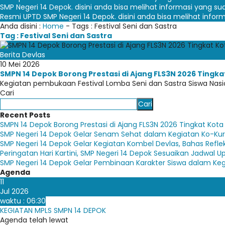
SMP Negeri 14 Depok. disini anda bisa melihat informasi yang s
Resmi UPTD SMP Negeri 14 Depok. disini anda bisa melihat infor
Anda disini :
Home
-
Tags : Festival Seni dan Sastra
Tag : Festival Seni dan Sastra
Berita Devlas
10 Mei 2026
SMPN 14 Depok Borong Prestasi di Ajang FLS3N 2026 Tingk
Kegiatan pembukaan Festival Lomba Seni dan Sastra Siswa Nasion
Cari
Cari
Recent Posts
SMPN 14 Depok Borong Prestasi di Ajang FLS3N 2026 Tingkat Kot
SMP Negeri 14 Depok Gelar Senam Sehat dalam Kegiatan Ko-Kurik
SMP Negeri 14 Depok Gelar Kegiatan Kombel Devlas, Bahas Reflek
Peringatan Hari Kartini, SMP Negeri 14 Depok Sesuaikan Jadwal 
SMP Negeri 14 Depok Gelar Pembinaan Karakter Siswa dalam Keg
Agenda
11
Jul 2026
waktu : 06:30
KEGIATAN MPLS SMPN 14 DEPOK
Agenda telah lewat