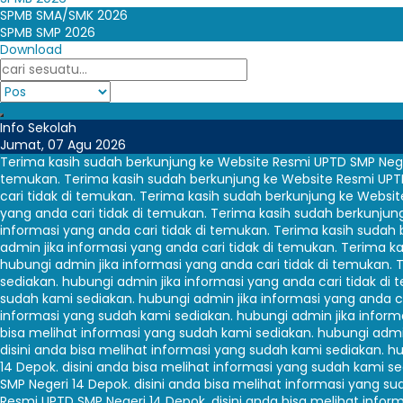
SPMB SMA/SMK 2026
SPMB SMP 2026
Download
Info Sekolah
Jumat, 07 Agu 2026
Terima kasih sudah berkunjung ke Website Resmi UPTD SMP Negeri
temukan.
Terima kasih sudah berkunjung ke Website Resmi UPTD
cari tidak di temukan.
Terima kasih sudah berkunjung ke Website
yang anda cari tidak di temukan.
Terima kasih sudah berkunjung
informasi yang anda cari tidak di temukan.
Terima kasih sudah 
admin jika informasi yang anda cari tidak di temukan.
Terima ka
hubungi admin jika informasi yang anda cari tidak di temukan.
T
sediakan. hubungi admin jika informasi yang anda cari tidak di
sudah kami sediakan. hubungi admin jika informasi yang anda c
informasi yang sudah kami sediakan. hubungi admin jika inform
bisa melihat informasi yang sudah kami sediakan. hubungi admin
disini anda bisa melihat informasi yang sudah kami sediakan. h
14 Depok. disini anda bisa melihat informasi yang sudah kami s
SMP Negeri 14 Depok. disini anda bisa melihat informasi yang s
Resmi UPTD SMP Negeri 14 Depok. disini anda bisa melihat infor