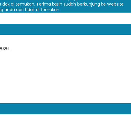
 tidak di temukan.
Terima kasih sudah berkunjung ke Website
g anda cari tidak di temukan.
026..