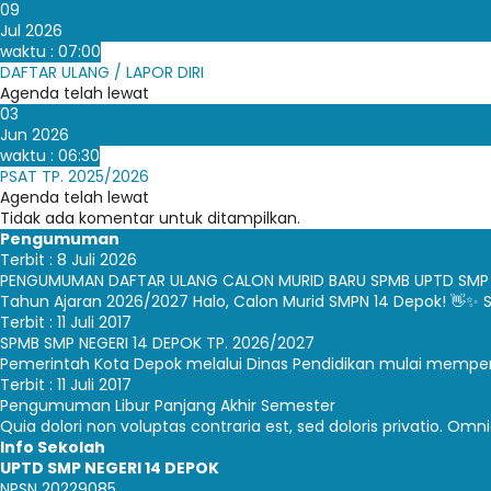
09
Jul 2026
waktu : 07:00
DAFTAR ULANG / LAPOR DIRI
Agenda telah lewat
03
Jun 2026
waktu : 06:30
PSAT TP. 2025/2026
Agenda telah lewat
Tidak ada komentar untuk ditampilkan.
Pengumuman
Terbit : 8 Juli 2026
PENGUMUMAN DAFTAR ULANG CALON MURID BARU SPMB UPTD SMP N
Tahun Ajaran 2026/2027 Halo, Calon Murid SMPN 14 Depok! 👋✨ 
Terbit : 11 Juli 2017
SPMB SMP NEGERI 14 DEPOK TP. 2026/2027
Pemerintah Kota Depok melalui Dinas Pendidikan mulai memper
Terbit : 11 Juli 2017
Pengumuman Libur Panjang Akhir Semester
Quia dolori non voluptas contraria est, sed doloris privatio. Omn
Info Sekolah
UPTD SMP NEGERI 14 DEPOK
NPSN
20229085