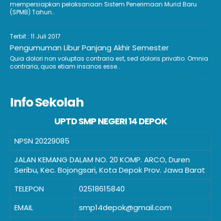
mempersiapkan pelaksanaan Sistem Penerimaan Murid Baru
(SPMB) Tahun..
Terbit : 11 Juli 2017
Pengumuman Libur Panjang Akhir Semester
Quia dolori non voluptas contraria est, sed doloris privatio. Omnia
contraria, quos etiam insanos esse..
Info Sekolah
UPTD SMP NEGERI 14 DEPOK
NPSN
20229085
JALAN KEMANG DALAM NO. 20 KOMP. ARCO, Duren
Seribu, Kec. Bojongsari, Kota Depok Prov. Jawa Barat
TELEPON
02518615840
EMAIL
smp14depok@gmail.com