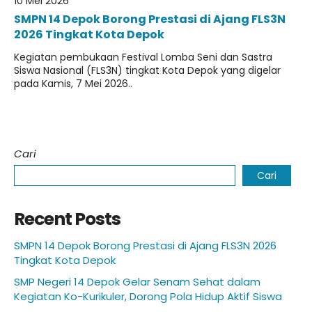
10 Mei 2026
SMPN 14 Depok Borong Prestasi di Ajang FLS3N
2026 Tingkat Kota Depok
Kegiatan pembukaan Festival Lomba Seni dan Sastra
Siswa Nasional (FLS3N) tingkat Kota Depok yang digelar
pada Kamis, 7 Mei 2026..
Cari
Cari
Recent Posts
SMPN 14 Depok Borong Prestasi di Ajang FLS3N 2026
Tingkat Kota Depok
SMP Negeri 14 Depok Gelar Senam Sehat dalam
Kegiatan Ko-Kurikuler, Dorong Pola Hidup Aktif Siswa