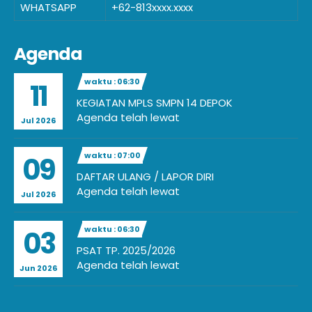
WHATSAPP
+62-813xxxx.xxxx
Agenda
waktu : 06:30
11
KEGIATAN MPLS SMPN 14 DEPOK
Agenda telah lewat
Jul 2026
waktu : 07:00
09
DAFTAR ULANG / LAPOR DIRI
Agenda telah lewat
Jul 2026
waktu : 06:30
03
PSAT TP. 2025/2026
Agenda telah lewat
Jun 2026