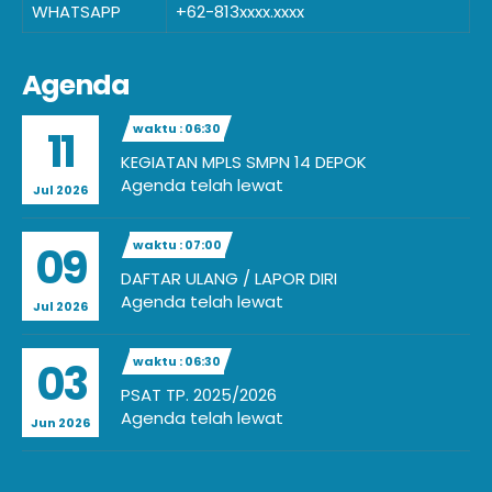
WHATSAPP
+62-813xxxx.xxxx
Agenda
waktu : 06:30
11
KEGIATAN MPLS SMPN 14 DEPOK
Agenda telah lewat
Jul 2026
waktu : 07:00
09
DAFTAR ULANG / LAPOR DIRI
Agenda telah lewat
Jul 2026
waktu : 06:30
03
PSAT TP. 2025/2026
Agenda telah lewat
Jun 2026