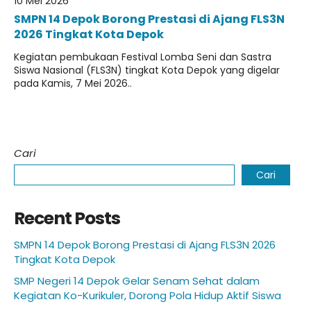
10 Mei 2026
SMPN 14 Depok Borong Prestasi di Ajang FLS3N
2026 Tingkat Kota Depok
Kegiatan pembukaan Festival Lomba Seni dan Sastra
Siswa Nasional (FLS3N) tingkat Kota Depok yang digelar
pada Kamis, 7 Mei 2026..
Cari
Cari
Recent Posts
SMPN 14 Depok Borong Prestasi di Ajang FLS3N 2026
Tingkat Kota Depok
SMP Negeri 14 Depok Gelar Senam Sehat dalam
Kegiatan Ko-Kurikuler, Dorong Pola Hidup Aktif Siswa