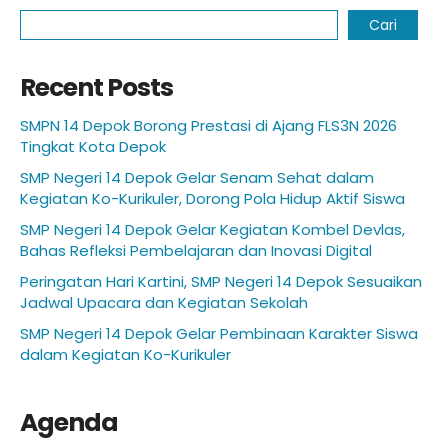
Cari
Recent Posts
SMPN 14 Depok Borong Prestasi di Ajang FLS3N 2026
Tingkat Kota Depok
SMP Negeri 14 Depok Gelar Senam Sehat dalam
Kegiatan Ko-Kurikuler, Dorong Pola Hidup Aktif Siswa
SMP Negeri 14 Depok Gelar Kegiatan Kombel Devlas,
Bahas Refleksi Pembelajaran dan Inovasi Digital
Peringatan Hari Kartini, SMP Negeri 14 Depok Sesuaikan
Jadwal Upacara dan Kegiatan Sekolah
SMP Negeri 14 Depok Gelar Pembinaan Karakter Siswa
dalam Kegiatan Ko-Kurikuler
Agenda