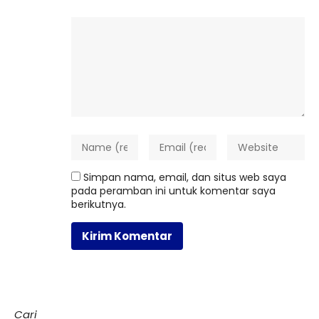
Simpan nama, email, dan situs web saya
pada peramban ini untuk komentar saya
berikutnya.
Cari