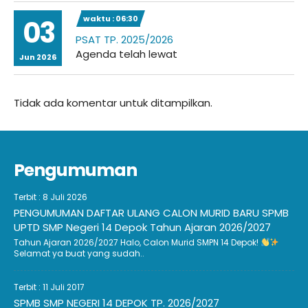
waktu : 06:30
03
PSAT TP. 2025/2026
Agenda telah lewat
Jun 2026
Tidak ada komentar untuk ditampilkan.
Pengumuman
Terbit : 8 Juli 2026
PENGUMUMAN DAFTAR ULANG CALON MURID BARU SPMB
UPTD SMP Negeri 14 Depok Tahun Ajaran 2026/2027
Tahun Ajaran 2026/2027 Halo, Calon Murid SMPN 14 Depok!
Selamat ya buat yang sudah..
Terbit : 11 Juli 2017
SPMB SMP NEGERI 14 DEPOK TP. 2026/2027