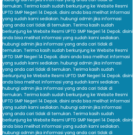
temukan.
Terima kasih sudah berkunjung ke Website Resmi
UPTD SMP Negeri 14 Depok. disini anda bisa melihat informasi
yang sudah kami sediakan. hubungi admin jika informasi
yang anda cari tidak di temukan.
Terima kasih sudah
berkunjung ke Website Resmi UPTD SMP Negeri 14 Depok. disini
anda bisa melihat informasi yang sudah kami sediakan.
hubungi admin jika informasi yang anda cari tidak di
temukan.
Terima kasih sudah berkunjung ke Website Resmi
UPTD SMP Negeri 14 Depok. disini anda bisa melihat informasi
yang sudah kami sediakan. hubungi admin jika informasi
yang anda cari tidak di temukan.
Terima kasih sudah
berkunjung ke Website Resmi UPTD SMP Negeri 14 Depok. disini
anda bisa melihat informasi yang sudah kami sediakan.
hubungi admin jika informasi yang anda cari tidak di
temukan.
Terima kasih sudah berkunjung ke Website Resmi
UPTD SMP Negeri 14 Depok. disini anda bisa melihat informasi
yang sudah kami sediakan. hubungi admin jika informasi
yang anda cari tidak di temukan.
Terima kasih sudah
berkunjung ke Website Resmi UPTD SMP Negeri 14 Depok. disini
anda bisa melihat informasi yang sudah kami sediakan.
hubungi admin jika informasi yang anda cari tidak di