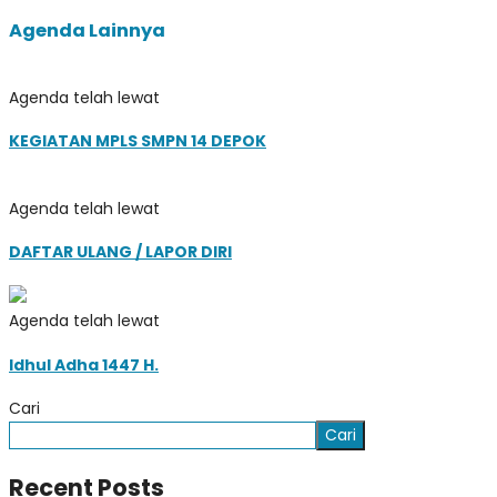
Agenda Lainnya
Agenda telah lewat
KEGIATAN MPLS SMPN 14 DEPOK
Agenda telah lewat
DAFTAR ULANG / LAPOR DIRI
Agenda telah lewat
Idhul Adha 1447 H.
Cari
Cari
Recent Posts