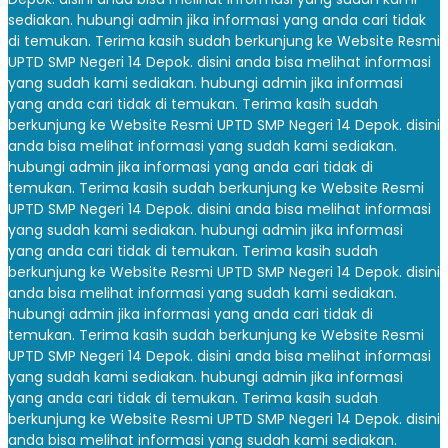
sediakan. hubungi admin jika informasi yang anda cari tidak
di temukan.
Terima kasih sudah berkunjung ke Website Resmi
UPTD SMP Negeri 14 Depok. disini anda bisa melihat informasi
yang sudah kami sediakan. hubungi admin jika informasi
yang anda cari tidak di temukan.
Terima kasih sudah
berkunjung ke Website Resmi UPTD SMP Negeri 14 Depok. disini
anda bisa melihat informasi yang sudah kami sediakan.
hubungi admin jika informasi yang anda cari tidak di
temukan.
Terima kasih sudah berkunjung ke Website Resmi
UPTD SMP Negeri 14 Depok. disini anda bisa melihat informasi
yang sudah kami sediakan. hubungi admin jika informasi
yang anda cari tidak di temukan.
Terima kasih sudah
berkunjung ke Website Resmi UPTD SMP Negeri 14 Depok. disini
anda bisa melihat informasi yang sudah kami sediakan.
hubungi admin jika informasi yang anda cari tidak di
temukan.
Terima kasih sudah berkunjung ke Website Resmi
UPTD SMP Negeri 14 Depok. disini anda bisa melihat informasi
yang sudah kami sediakan. hubungi admin jika informasi
yang anda cari tidak di temukan.
Terima kasih sudah
berkunjung ke Website Resmi UPTD SMP Negeri 14 Depok. disini
anda bisa melihat informasi yang sudah kami sediakan.