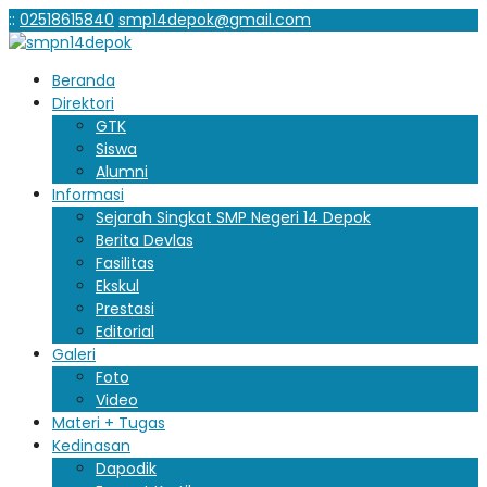
:
:
02518615840
smp14depok@gmail.com
Beranda
Direktori
GTK
Siswa
Alumni
Informasi
Sejarah Singkat SMP Negeri 14 Depok
Berita Devlas
Fasilitas
Ekskul
Prestasi
Editorial
Galeri
Foto
Video
Materi + Tugas
Kedinasan
Dapodik