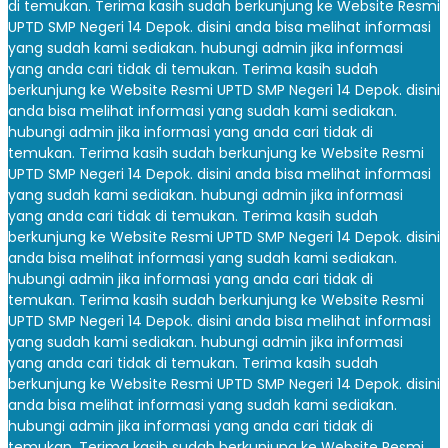
di temukan.
Terima kasih sudah berkunjung ke Website Resmi
UPTD SMP Negeri 14 Depok. disini anda bisa melihat informasi
yang sudah kami sediakan. hubungi admin jika informasi
yang anda cari tidak di temukan.
Terima kasih sudah
berkunjung ke Website Resmi UPTD SMP Negeri 14 Depok. disini
anda bisa melihat informasi yang sudah kami sediakan.
hubungi admin jika informasi yang anda cari tidak di
temukan.
Terima kasih sudah berkunjung ke Website Resmi
UPTD SMP Negeri 14 Depok. disini anda bisa melihat informasi
yang sudah kami sediakan. hubungi admin jika informasi
yang anda cari tidak di temukan.
Terima kasih sudah
berkunjung ke Website Resmi UPTD SMP Negeri 14 Depok. disini
anda bisa melihat informasi yang sudah kami sediakan.
hubungi admin jika informasi yang anda cari tidak di
temukan.
Terima kasih sudah berkunjung ke Website Resmi
UPTD SMP Negeri 14 Depok. disini anda bisa melihat informasi
yang sudah kami sediakan. hubungi admin jika informasi
yang anda cari tidak di temukan.
Terima kasih sudah
berkunjung ke Website Resmi UPTD SMP Negeri 14 Depok. disini
anda bisa melihat informasi yang sudah kami sediakan.
hubungi admin jika informasi yang anda cari tidak di
temukan.
Terima kasih sudah berkunjung ke Website Resmi