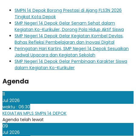
SMPN 14 Depok Borong Prestasi di Ajang FLS3N 2026
Tingkat Kota Depok
SMP Negeri 14 Depok Gelar Senam Sehat dalam
Kegiatan Ko-Kurikuler, Dorong Pola Hidup Aktif Siswa
SMP Negeri 14 Depok Gelar Kegiatan Kombel Devlas,
Bahas Refleksi Pembelajaran dan Inovasi Digital
Peringatan Hari Kartini, SMP Negeri 14 Depok Sesuaikan
Jadwal Upacara dan Kegiatan Sekolah
SMP Negeri 14 Depok Gelar Pembinaan Karakter Siswa
dalam Kegiatan Ko-Kurikuler
Agenda
11
Jul 2026
waktu : 06:30
KEGIATAN MPLS SMPN 14 DEPOK
Agenda telah lewat
09
Jul 2026