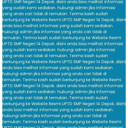
UPTD SMP Negeri 14 Depok. disini anda bisa melihat informasi
yang sudah kami sediakan. hubungi admin jika informasi
yang anda cari tidak di temukan.
Terima kasih sudah
berkunjung ke Website Resmi UPTD SMP Negeri 14 Depok. disini
anda bisa melihat informasi yang sudah kami sediakan.
hubungi admin jika informasi yang anda cari tidak di
temukan.
Terima kasih sudah berkunjung ke Website Resmi
UPTD SMP Negeri 14 Depok. disini anda bisa melihat informasi
yang sudah kami sediakan. hubungi admin jika informasi
yang anda cari tidak di temukan.
Terima kasih sudah
berkunjung ke Website Resmi UPTD SMP Negeri 14 Depok. disini
anda bisa melihat informasi yang sudah kami sediakan.
hubungi admin jika informasi yang anda cari tidak di
temukan.
Terima kasih sudah berkunjung ke Website Resmi
UPTD SMP Negeri 14 Depok. disini anda bisa melihat informasi
yang sudah kami sediakan. hubungi admin jika informasi
yang anda cari tidak di temukan.
Terima kasih sudah
berkunjung ke Website Resmi UPTD SMP Negeri 14 Depok. disini
anda bisa melihat informasi yang sudah kami sediakan.
hubungi admin jika informasi yang anda cari tidak di
temukan.
Terima kasih sudah berkunjung ke Website Resmi
UPTD SMP Negeri 14 Depok. disini anda bisa melihat informasi