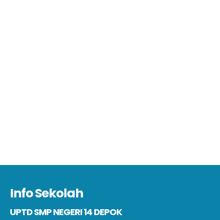
Info Sekolah
UPTD SMP NEGERI 14 DEPOK