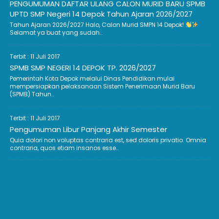
PENGUMUMAN DAFTAR ULANG CALON MURID BARU SPMB
UPTD SMP Negeri 14 Depok Tahun Ajaran 2026/2027
Tahun Ajaran 2026/2027 Halo, Calon Murid SMPN 14 Depok!
Selamat ya buat yang sudah..
Terbit : 11 Juli 2017
SPMB SMP NEGERI 14 DEPOK TP. 2026/2027
Pemerintah Kota Depok melalui Dinas Pendidikan mulai
mempersiapkan pelaksanaan Sistem Penerimaan Murid Baru
(SPMB) Tahun..
Terbit : 11 Juli 2017
Pengumuman Libur Panjang Akhir Semester
Quia dolori non voluptas contraria est, sed doloris privatio. Omnia
contraria, quos etiam insanos esse..