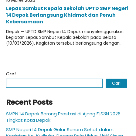
10 Maret 2026
Lepas Sambut Kepala Sekolah UPTD SMP Negeri
14 Depok Berlangsung Khidmat dan Penuh
Kebersamaan
Depok — UPTD SMP Negeri 14 Depok menyelenggarakan
kegiatan Lepas Sambut Kepala Sekolah pada Selasa
(10/03/2026). Kegiatan tersebut berlangsung dengan..
Cari
Cari
Recent Posts
SMPN 14 Depok Borong Prestasi di Ajang FLS3N 2026
Tingkat Kota Depok
SMP Negeri 14 Depok Gelar Senam Sehat dalam
Kegiatan Ko-Kurikuler, Dorong Pola Hidup Aktif Siswa