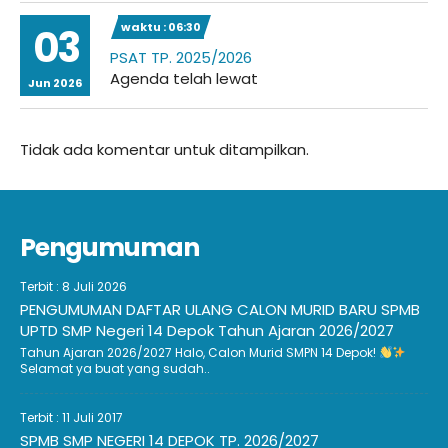
waktu : 06:30
03
PSAT TP. 2025/2026
Agenda telah lewat
Jun 2026
Tidak ada komentar untuk ditampilkan.
Pengumuman
Terbit : 8 Juli 2026
PENGUMUMAN DAFTAR ULANG CALON MURID BARU SPMB
UPTD SMP Negeri 14 Depok Tahun Ajaran 2026/2027
Tahun Ajaran 2026/2027 Halo, Calon Murid SMPN 14 Depok!
Selamat ya buat yang sudah..
Terbit : 11 Juli 2017
SPMB SMP NEGERI 14 DEPOK TP. 2026/2027