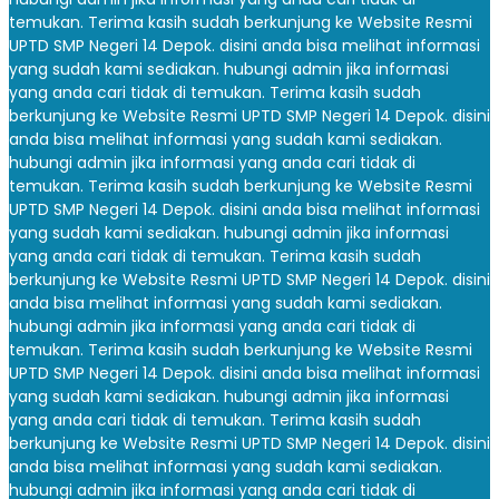
temukan.
Terima kasih sudah berkunjung ke Website Resmi
UPTD SMP Negeri 14 Depok. disini anda bisa melihat informasi
yang sudah kami sediakan. hubungi admin jika informasi
yang anda cari tidak di temukan.
Terima kasih sudah
berkunjung ke Website Resmi UPTD SMP Negeri 14 Depok. disini
anda bisa melihat informasi yang sudah kami sediakan.
hubungi admin jika informasi yang anda cari tidak di
temukan.
Terima kasih sudah berkunjung ke Website Resmi
UPTD SMP Negeri 14 Depok. disini anda bisa melihat informasi
yang sudah kami sediakan. hubungi admin jika informasi
yang anda cari tidak di temukan.
Terima kasih sudah
berkunjung ke Website Resmi UPTD SMP Negeri 14 Depok. disini
anda bisa melihat informasi yang sudah kami sediakan.
hubungi admin jika informasi yang anda cari tidak di
temukan.
Terima kasih sudah berkunjung ke Website Resmi
UPTD SMP Negeri 14 Depok. disini anda bisa melihat informasi
yang sudah kami sediakan. hubungi admin jika informasi
yang anda cari tidak di temukan.
Terima kasih sudah
berkunjung ke Website Resmi UPTD SMP Negeri 14 Depok. disini
anda bisa melihat informasi yang sudah kami sediakan.
hubungi admin jika informasi yang anda cari tidak di