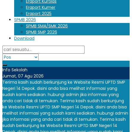
Eraport Kurtilas
Eraport Kumer
Eraport 2025
SPMB 2026
SPMB SMA/SMK 2026
SPMB SMP 2026
Download
Info Sekolah
Jumat, 07 Agu 2026
Terima kasih sudah berkunjung ke Website Resmi UPTD SMP
Negeri 14 Depok. disini anda bisa melihat informasi yang
sudah kami sediakan. hubungi admin jika informasi yang
anda cari tidak di temukan.
Terima kasih sudah berkunjung
ke Website Resmi UPTD SMP Negeri 14 Depok. disini anda bisa
melihat informasi yang sudah kami sediakan. hubungi admin
jika informasi yang anda cari tidak di temukan.
Terima kasih
sudah berkunjung ke Website Resmi UPTD SMP Negeri 14
Depok. disini anda bisa melihat informasi yang sudah kami