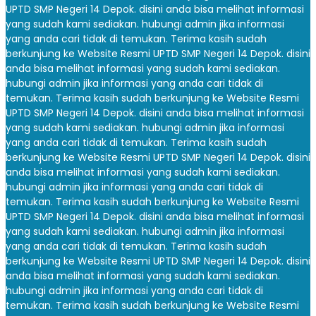
UPTD SMP Negeri 14 Depok. disini anda bisa melihat informasi
yang sudah kami sediakan. hubungi admin jika informasi
yang anda cari tidak di temukan.
Terima kasih sudah
berkunjung ke Website Resmi UPTD SMP Negeri 14 Depok. disini
anda bisa melihat informasi yang sudah kami sediakan.
hubungi admin jika informasi yang anda cari tidak di
temukan.
Terima kasih sudah berkunjung ke Website Resmi
UPTD SMP Negeri 14 Depok. disini anda bisa melihat informasi
yang sudah kami sediakan. hubungi admin jika informasi
yang anda cari tidak di temukan.
Terima kasih sudah
berkunjung ke Website Resmi UPTD SMP Negeri 14 Depok. disini
anda bisa melihat informasi yang sudah kami sediakan.
hubungi admin jika informasi yang anda cari tidak di
temukan.
Terima kasih sudah berkunjung ke Website Resmi
UPTD SMP Negeri 14 Depok. disini anda bisa melihat informasi
yang sudah kami sediakan. hubungi admin jika informasi
yang anda cari tidak di temukan.
Terima kasih sudah
berkunjung ke Website Resmi UPTD SMP Negeri 14 Depok. disini
anda bisa melihat informasi yang sudah kami sediakan.
hubungi admin jika informasi yang anda cari tidak di
temukan.
Terima kasih sudah berkunjung ke Website Resmi