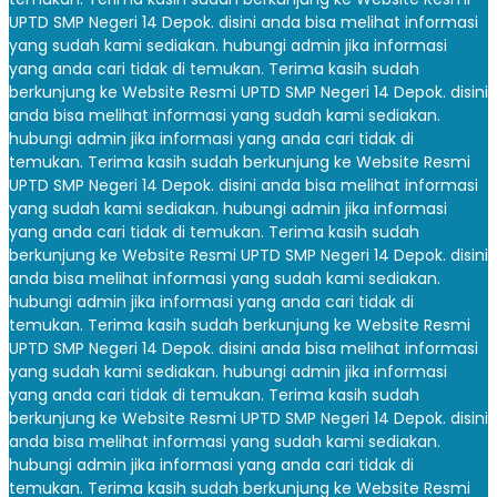
UPTD SMP Negeri 14 Depok. disini anda bisa melihat informasi
yang sudah kami sediakan. hubungi admin jika informasi
yang anda cari tidak di temukan.
Terima kasih sudah
berkunjung ke Website Resmi UPTD SMP Negeri 14 Depok. disini
anda bisa melihat informasi yang sudah kami sediakan.
hubungi admin jika informasi yang anda cari tidak di
temukan.
Terima kasih sudah berkunjung ke Website Resmi
UPTD SMP Negeri 14 Depok. disini anda bisa melihat informasi
yang sudah kami sediakan. hubungi admin jika informasi
yang anda cari tidak di temukan.
Terima kasih sudah
berkunjung ke Website Resmi UPTD SMP Negeri 14 Depok. disini
anda bisa melihat informasi yang sudah kami sediakan.
hubungi admin jika informasi yang anda cari tidak di
temukan.
Terima kasih sudah berkunjung ke Website Resmi
UPTD SMP Negeri 14 Depok. disini anda bisa melihat informasi
yang sudah kami sediakan. hubungi admin jika informasi
yang anda cari tidak di temukan.
Terima kasih sudah
berkunjung ke Website Resmi UPTD SMP Negeri 14 Depok. disini
anda bisa melihat informasi yang sudah kami sediakan.
hubungi admin jika informasi yang anda cari tidak di
temukan.
Terima kasih sudah berkunjung ke Website Resmi