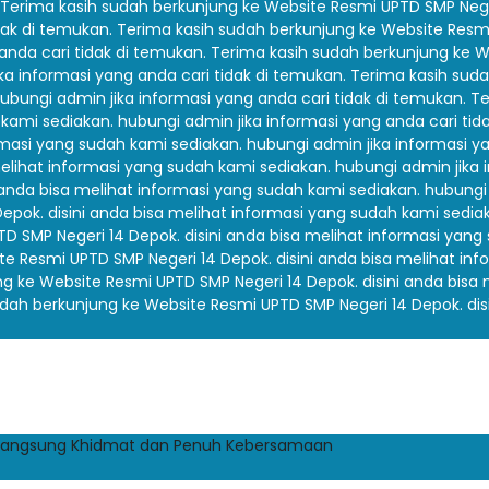
Terima kasih sudah berkunjung ke Website Resmi UPTD SMP Neger
dak di temukan.
Terima kasih sudah berkunjung ke Website Resmi 
anda cari tidak di temukan.
Terima kasih sudah berkunjung ke We
ka informasi yang anda cari tidak di temukan.
Terima kasih suda
hubungi admin jika informasi yang anda cari tidak di temukan.
Te
h kami sediakan. hubungi admin jika informasi yang anda cari ti
rmasi yang sudah kami sediakan. hubungi admin jika informasi y
elihat informasi yang sudah kami sediakan. hubungi admin jika 
anda bisa melihat informasi yang sudah kami sediakan. hubungi 
pok. disini anda bisa melihat informasi yang sudah kami sediaka
D SMP Negeri 14 Depok. disini anda bisa melihat informasi yang
e Resmi UPTD SMP Negeri 14 Depok. disini anda bisa melihat inf
g ke Website Resmi UPTD SMP Negeri 14 Depok. disini anda bisa
dah berkunjung ke Website Resmi UPTD SMP Negeri 14 Depok. dis