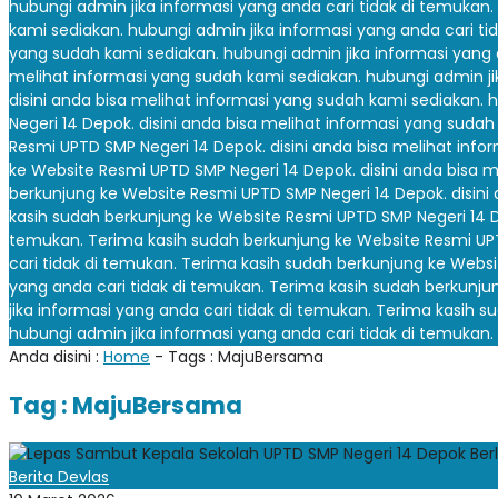
hubungi admin jika informasi yang anda cari tidak di temukan.
kami sediakan. hubungi admin jika informasi yang anda cari ti
yang sudah kami sediakan. hubungi admin jika informasi yang 
melihat informasi yang sudah kami sediakan. hubungi admin ji
disini anda bisa melihat informasi yang sudah kami sediakan. 
Negeri 14 Depok. disini anda bisa melihat informasi yang suda
Resmi UPTD SMP Negeri 14 Depok. disini anda bisa melihat info
ke Website Resmi UPTD SMP Negeri 14 Depok. disini anda bisa m
berkunjung ke Website Resmi UPTD SMP Negeri 14 Depok. disini 
kasih sudah berkunjung ke Website Resmi UPTD SMP Negeri 14 De
temukan.
Terima kasih sudah berkunjung ke Website Resmi UPT
cari tidak di temukan.
Terima kasih sudah berkunjung ke Websit
yang anda cari tidak di temukan.
Terima kasih sudah berkunjun
jika informasi yang anda cari tidak di temukan.
Terima kasih su
hubungi admin jika informasi yang anda cari tidak di temukan.
Anda disini :
Home
-
Tags : MajuBersama
Tag : MajuBersama
Berita Devlas