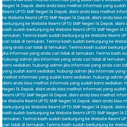
Negeri 14 Depok. disini anda bisa melihat informasi yang suda
Resmi UPTD SMP Negeri 14 Depok. disini anda bisa melihat info
ke Website Resmi UPTD SMP Negeri 14 Depok. disini anda bisa m
berkunjung ke Website Resmi UPTD SMP Negeri 14 Depok. disini 
kasih sudah berkunjung ke Website Resmi UPTD SMP Negeri 14 De
temukan.
Terima kasih sudah berkunjung ke Website Resmi UPT
cari tidak di temukan.
Terima kasih sudah berkunjung ke Websit
yang anda cari tidak di temukan.
Terima kasih sudah berkunjun
jika informasi yang anda cari tidak di temukan.
Terima kasih su
hubungi admin jika informasi yang anda cari tidak di temukan.
kami sediakan. hubungi admin jika informasi yang anda cari ti
yang sudah kami sediakan. hubungi admin jika informasi yang 
melihat informasi yang sudah kami sediakan. hubungi admin ji
disini anda bisa melihat informasi yang sudah kami sediakan. 
Negeri 14 Depok. disini anda bisa melihat informasi yang suda
Resmi UPTD SMP Negeri 14 Depok. disini anda bisa melihat info
ke Website Resmi UPTD SMP Negeri 14 Depok. disini anda bisa m
berkunjung ke Website Resmi UPTD SMP Negeri 14 Depok. disini 
kasih sudah berkunjung ke Website Resmi UPTD SMP Negeri 14 De
temukan.
Terima kasih sudah berkunjung ke Website Resmi UPT
cari tidak di temukan.
Terima kasih sudah berkunjung ke Websit