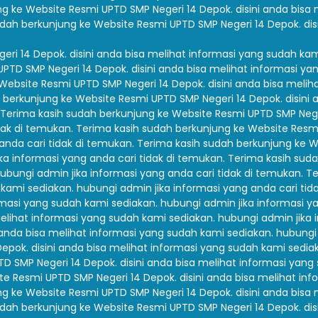
g ke Website Resmi UPTD SMP Negeri 14 Depok. disini anda bisa
dah berkunjung ke Website Resmi UPTD SMP Negeri 14 Depok. dis
i 14 Depok. disini anda bisa melihat informasi yang sudah kami
PTD SMP Negeri 14 Depok. disini anda bisa melihat informasi ya
Website Resmi UPTD SMP Negeri 14 Depok. disini anda bisa melih
 berkunjung ke Website Resmi UPTD SMP Negeri 14 Depok. disini 
Terima kasih sudah berkunjung ke Website Resmi UPTD SMP Neger
dak di temukan.
Terima kasih sudah berkunjung ke Website Resmi 
anda cari tidak di temukan.
Terima kasih sudah berkunjung ke We
ka informasi yang anda cari tidak di temukan.
Terima kasih suda
hubungi admin jika informasi yang anda cari tidak di temukan.
Te
h kami sediakan. hubungi admin jika informasi yang anda cari ti
rmasi yang sudah kami sediakan. hubungi admin jika informasi y
elihat informasi yang sudah kami sediakan. hubungi admin jika 
anda bisa melihat informasi yang sudah kami sediakan. hubungi 
pok. disini anda bisa melihat informasi yang sudah kami sediaka
D SMP Negeri 14 Depok. disini anda bisa melihat informasi yang
e Resmi UPTD SMP Negeri 14 Depok. disini anda bisa melihat inf
g ke Website Resmi UPTD SMP Negeri 14 Depok. disini anda bisa
dah berkunjung ke Website Resmi UPTD SMP Negeri 14 Depok. dis