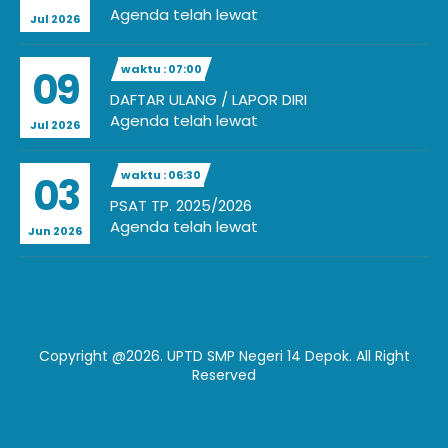
Agenda telah lewat
Jul 2026
waktu : 07:00
09
DAFTAR ULANG / LAPOR DIRI
Agenda telah lewat
Jul 2026
waktu : 06:30
03
PSAT TP. 2025/2026
Agenda telah lewat
Jun 2026
Copyright @2026. UPTD SMP Negeri 14 Depok. All Right
Reserved