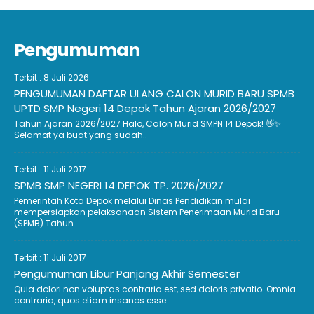
Pengumuman
Terbit : 8 Juli 2026
PENGUMUMAN DAFTAR ULANG CALON MURID BARU SPMB
UPTD SMP Negeri 14 Depok Tahun Ajaran 2026/2027
Tahun Ajaran 2026/2027 Halo, Calon Murid SMPN 14 Depok! 👋✨
Selamat ya buat yang sudah..
Terbit : 11 Juli 2017
SPMB SMP NEGERI 14 DEPOK TP. 2026/2027
Pemerintah Kota Depok melalui Dinas Pendidikan mulai
mempersiapkan pelaksanaan Sistem Penerimaan Murid Baru
(SPMB) Tahun..
Terbit : 11 Juli 2017
Pengumuman Libur Panjang Akhir Semester
Quia dolori non voluptas contraria est, sed doloris privatio. Omnia
contraria, quos etiam insanos esse..