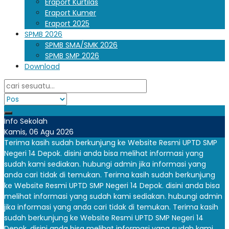
Eraport Kurtilas
Eraport Kumer
Eraport 2025
SPMB 2026
SPMB SMA/SMK 2026
SPMB SMP 2026
Download
Info Sekolah
Kamis, 06 Agu 2026
Terima kasih sudah berkunjung ke Website Resmi UPTD SMP
Negeri 14 Depok. disini anda bisa melihat informasi yang
sudah kami sediakan. hubungi admin jika informasi yang
anda cari tidak di temukan.
Terima kasih sudah berkunjung
ke Website Resmi UPTD SMP Negeri 14 Depok. disini anda bisa
melihat informasi yang sudah kami sediakan. hubungi admin
jika informasi yang anda cari tidak di temukan.
Terima kasih
sudah berkunjung ke Website Resmi UPTD SMP Negeri 14
Depok. disini anda bisa melihat informasi yang sudah kami