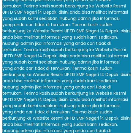
temukan.
Terima kasih sudah berkunjung ke Website Resmi
UPTD SMP Negeri 14 Depok. disini anda bisa melihat informasi
yang sudah kami sediakan. hubungi admin jika informasi
yang anda cari tidak di temukan.
Terima kasih sudah
berkunjung ke Website Resmi UPTD SMP Negeri 14 Depok. disini
anda bisa melihat informasi yang sudah kami sediakan.
hubungi admin jika informasi yang anda cari tidak di
temukan.
Terima kasih sudah berkunjung ke Website Resmi
UPTD SMP Negeri 14 Depok. disini anda bisa melihat informasi
yang sudah kami sediakan. hubungi admin jika informasi
yang anda cari tidak di temukan.
Terima kasih sudah
berkunjung ke Website Resmi UPTD SMP Negeri 14 Depok. disini
anda bisa melihat informasi yang sudah kami sediakan.
hubungi admin jika informasi yang anda cari tidak di
temukan.
Terima kasih sudah berkunjung ke Website Resmi
UPTD SMP Negeri 14 Depok. disini anda bisa melihat informasi
yang sudah kami sediakan. hubungi admin jika informasi
yang anda cari tidak di temukan.
Terima kasih sudah
berkunjung ke Website Resmi UPTD SMP Negeri 14 Depok. disini
anda bisa melihat informasi yang sudah kami sediakan.
hubungi admin jika informasi yang anda cari tidak di