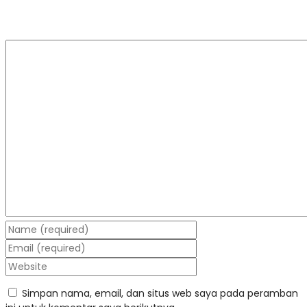
Simpan nama, email, dan situs web saya pada peramban