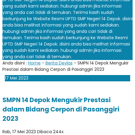
yang sudah kami sediakan. hubungi admin jika informasi
yang anda cari tidak di temukan.
Terima kasih sudah
berkunjung ke Website Resmi UPTD SMP Negeri 14 Depok. disini
anda bisa melihat informasi yang sudah kami sediakan.
hubungi admin jika informasi yang anda cari tidak di
temukan.
Terima kasih sudah berkunjung ke Website Resmi
UPTD SMP Negeri 14 Depok. disini anda bisa melihat informasi
yang sudah kami sediakan. hubungi admin jika informasi
yang anda cari tidak di temukan.
Anda disini :
Home
-
Berita Devlas
- SMPN 14 Depok Mengukir
Prestasi dalam Bidang Cerpon di Pasanggiri 2023
17
Mei
2023
SMPN 14 Depok Mengukir Prestasi
dalam Bidang Cerpon di Pasanggiri
2023
Rab, 17 Mei 2023
Dibaca 244x