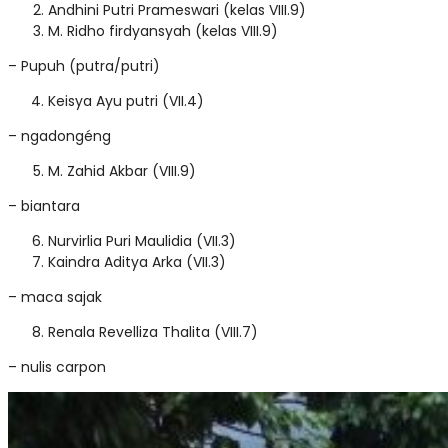
Andhini Putri Prameswari (kelas VIII.9)
M. Ridho firdyansyah (kelas VIII.9)
– Pupuh (putra/putri)
Keisya Ayu putri (VII.4)
– ngadongéng
M. Zahid Akbar (VIII.9)
– biantara
Nurvirlia Puri Maulidia (VII.3)
Kaindra Aditya Arka (VII.3)
– maca sajak
Renala Revelliza Thalita (VIII.7)
– nulis carpon