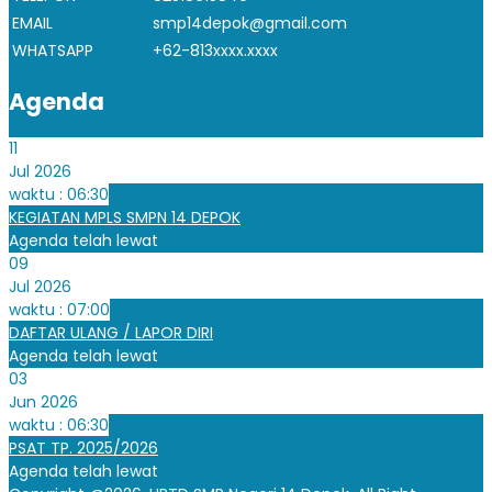
EMAIL
smp14depok@gmail.com
WHATSAPP
+62-813xxxx.xxxx
Agenda
11
Jul 2026
waktu : 06:30
KEGIATAN MPLS SMPN 14 DEPOK
Agenda telah lewat
09
Jul 2026
waktu : 07:00
DAFTAR ULANG / LAPOR DIRI
Agenda telah lewat
03
Jun 2026
waktu : 06:30
PSAT TP. 2025/2026
Agenda telah lewat