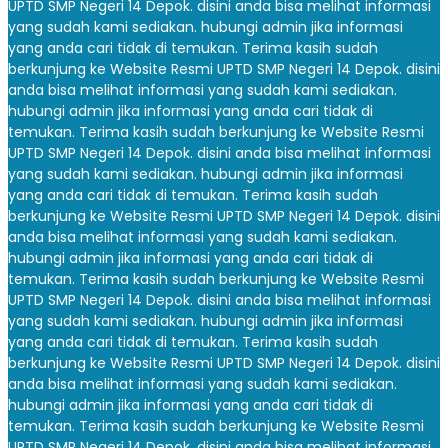
UPTD SMP Negeri 14 Depok. disini anda bisa melihat informasi
yang sudah kami sediakan. hubungi admin jika informasi
yang anda cari tidak di temukan.
Terima kasih sudah
berkunjung ke Website Resmi UPTD SMP Negeri 14 Depok. disini
anda bisa melihat informasi yang sudah kami sediakan.
hubungi admin jika informasi yang anda cari tidak di
temukan.
Terima kasih sudah berkunjung ke Website Resmi
UPTD SMP Negeri 14 Depok. disini anda bisa melihat informasi
yang sudah kami sediakan. hubungi admin jika informasi
yang anda cari tidak di temukan.
Terima kasih sudah
berkunjung ke Website Resmi UPTD SMP Negeri 14 Depok. disini
anda bisa melihat informasi yang sudah kami sediakan.
hubungi admin jika informasi yang anda cari tidak di
temukan.
Terima kasih sudah berkunjung ke Website Resmi
UPTD SMP Negeri 14 Depok. disini anda bisa melihat informasi
yang sudah kami sediakan. hubungi admin jika informasi
yang anda cari tidak di temukan.
Terima kasih sudah
berkunjung ke Website Resmi UPTD SMP Negeri 14 Depok. disini
anda bisa melihat informasi yang sudah kami sediakan.
hubungi admin jika informasi yang anda cari tidak di
temukan.
Terima kasih sudah berkunjung ke Website Resmi
UPTD SMP Negeri 14 Depok. disini anda bisa melihat informasi