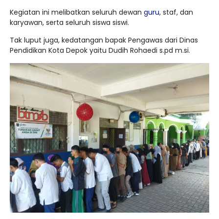
Kegiatan ini melibatkan seluruh dewan
guru
, staf, dan
karyawan, serta seluruh siswa siswi.
Tak luput juga, kedatangan bapak Pengawas dari Dinas
Pendidikan Kota Depok yaitu Dudih Rohaedi s.pd m.si.