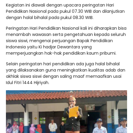
Kegiatan ini diawali dengan upacara peringatan Hari
Pendidikan Nasional pada pukul 07.30 WIB dan dilanjutkan
dengan halal bihalal pada pukul 08.30 WIB.
Peringatan Hari Pendidikan Nasional kali ini diharapkan bisa
menambah wawasan serta pengetahuan kepada seluruh
siswa siswi, mengenai perjuangan Bapak Pendidikan
Indonesia yaitu Ki hadjar Dewantara yang
memperjuangkan hak-hak pendidikan kaum pribumi.
Selain peringatan hari pendidikan ada juga halal bihalal
yang dilaksanakan guna meningkatkan kualitas adab dan
akhlak siswa siswi dengan saling maaf memaafkan usai
Idul Fitri 1444 Hijriyah.