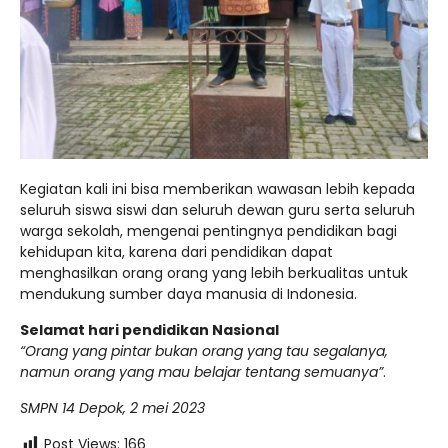
Kegiatan kali ini bisa memberikan wawasan lebih kepada
seluruh siswa siswi dan seluruh dewan guru serta seluruh
warga sekolah, mengenai pentingnya pendidikan bagi
kehidupan kita, karena dari pendidikan dapat
menghasilkan orang orang yang lebih berkualitas untuk
mendukung sumber daya manusia di Indonesia.
Selamat hari pendidikan Nasional
“Orang yang pintar bukan orang yang tau segalanya,
namun orang yang mau belajar tentang semuanya”
.
SMPN 14 Depok, 2 mei 2023
Post Views:
166