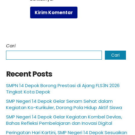
Cari
Cari
Recent Posts
SMPN 14 Depok Borong Prestasi di Ajang FLS3N 2026
Tingkat Kota Depok
SMP Negeri 14 Depok Gelar Senam Sehat dalam
Kegiatan Ko-Kurikuler, Dorong Pola Hidup Aktif Siswa
SMP Negeri 14 Depok Gelar Kegiatan Kombel Devlas,
Bahas Refleksi Pembelajaran dan Inovasi Digital
Peringatan Hari Kartini, SMP Negeri 14 Depok Sesuaikan