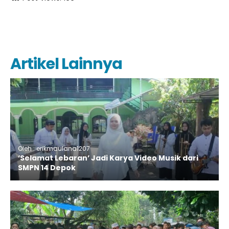
Artikel Lainnya
Oleh : erikmaulana1207
‘Selamat Lebaran’ Jadi Karya Video Musik dari
SMPN 14 Depok