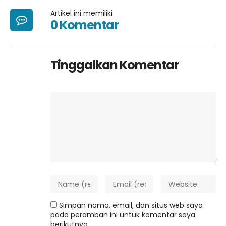
Artikel ini memiliki
0 Komentar
Tinggalkan Komentar
Simpan nama, email, dan situs web saya
pada peramban ini untuk komentar saya
berikutnya.