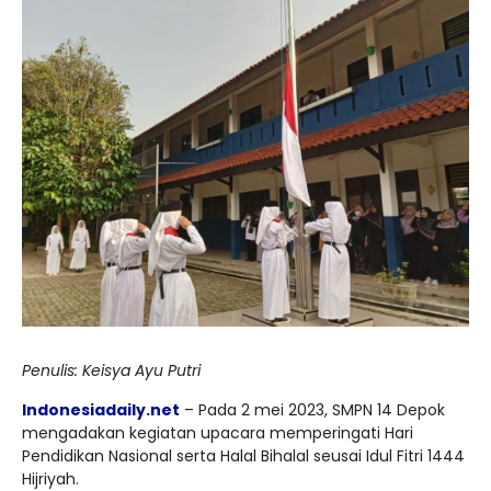
Penulis: Keisya Ayu Putri
Indonesiadaily.net
– Pada 2 mei 2023, SMPN 14 Depok
mengadakan kegiatan upacara memperingati Hari
Pendidikan Nasional serta Halal Bihalal seusai Idul Fitri 1444
Hijriyah.