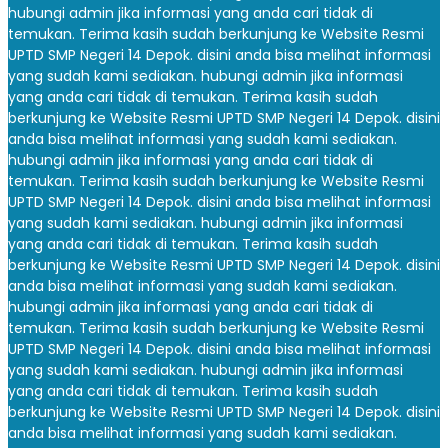
hubungi admin jika informasi yang anda cari tidak di
temukan.
Terima kasih sudah berkunjung ke Website Resmi
UPTD SMP Negeri 14 Depok. disini anda bisa melihat informasi
yang sudah kami sediakan. hubungi admin jika informasi
yang anda cari tidak di temukan.
Terima kasih sudah
berkunjung ke Website Resmi UPTD SMP Negeri 14 Depok. disini
anda bisa melihat informasi yang sudah kami sediakan.
hubungi admin jika informasi yang anda cari tidak di
temukan.
Terima kasih sudah berkunjung ke Website Resmi
UPTD SMP Negeri 14 Depok. disini anda bisa melihat informasi
yang sudah kami sediakan. hubungi admin jika informasi
yang anda cari tidak di temukan.
Terima kasih sudah
berkunjung ke Website Resmi UPTD SMP Negeri 14 Depok. disini
anda bisa melihat informasi yang sudah kami sediakan.
hubungi admin jika informasi yang anda cari tidak di
temukan.
Terima kasih sudah berkunjung ke Website Resmi
UPTD SMP Negeri 14 Depok. disini anda bisa melihat informasi
yang sudah kami sediakan. hubungi admin jika informasi
yang anda cari tidak di temukan.
Terima kasih sudah
berkunjung ke Website Resmi UPTD SMP Negeri 14 Depok. disini
anda bisa melihat informasi yang sudah kami sediakan.