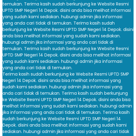
temukan.
Terima kasih sudah berkunjung ke Website Resmi
UPTD SMP Negeri 14 Depok. disini anda bisa melihat informasi
yang sudah kami sediakan. hubungi admin jika informasi
yang anda cari tidak di temukan.
Terima kasih sudah
berkunjung ke Website Resmi UPTD SMP Negeri 14 Depok. disini
anda bisa melihat informasi yang sudah kami sediakan.
hubungi admin jika informasi yang anda cari tidak di
temukan.
Terima kasih sudah berkunjung ke Website Resmi
UPTD SMP Negeri 14 Depok. disini anda bisa melihat informasi
yang sudah kami sediakan. hubungi admin jika informasi
yang anda cari tidak di temukan.
Terima kasih sudah berkunjung ke Website Resmi UPTD SMP
Negeri 14 Depok. disini anda bisa melihat informasi yang
sudah kami sediakan. hubungi admin jika informasi yang
anda cari tidak di temukan.
Terima kasih sudah berkunjung
ke Website Resmi UPTD SMP Negeri 14 Depok. disini anda bisa
melihat informasi yang sudah kami sediakan. hubungi admin
jika informasi yang anda cari tidak di temukan.
Terima kasih
sudah berkunjung ke Website Resmi UPTD SMP Negeri 14
Depok. disini anda bisa melihat informasi yang sudah kami
sediakan. hubungi admin jika informasi yang anda cari tidak