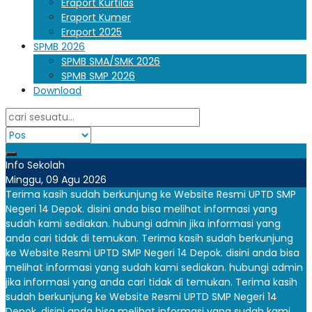
Eraport Kurtilas
Eraport Kumer
Eraport 2025
SPMB 2026
SPMB SMA/SMK 2026
SPMB SMP 2026
Download
Info Sekolah
Minggu, 09 Agu 2026
Terima kasih sudah berkunjung ke Website Resmi UPTD SMP
Negeri 14 Depok. disini anda bisa melihat informasi yang
sudah kami sediakan. hubungi admin jika informasi yang
anda cari tidak di temukan.
Terima kasih sudah berkunjung
ke Website Resmi UPTD SMP Negeri 14 Depok. disini anda bisa
melihat informasi yang sudah kami sediakan. hubungi admin
jika informasi yang anda cari tidak di temukan.
Terima kasih
sudah berkunjung ke Website Resmi UPTD SMP Negeri 14
Depok. disini anda bisa melihat informasi yang sudah kami