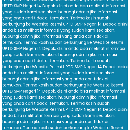
UPTD SMP Negeri 14 Depok. disini anda bisa melihat informasi
yang sudah kami sediakan. hubungi admin jika informasi
yang anda cari tidak di temukan.
Terima kasih sudah
berkunjung ke Website Resmi UPTD SMP Negeri 14 Depok. disini
anda bisa melihat informasi yang sudah kami sediakan.
hubungi admin jika informasi yang anda cari tidak di
temukan.
Terima kasih sudah berkunjung ke Website Resmi
UPTD SMP Negeri 14 Depok. disini anda bisa melihat informasi
yang sudah kami sediakan. hubungi admin jika informasi
yang anda cari tidak di temukan.
Terima kasih sudah
berkunjung ke Website Resmi UPTD SMP Negeri 14 Depok. disini
anda bisa melihat informasi yang sudah kami sediakan.
hubungi admin jika informasi yang anda cari tidak di
temukan.
Terima kasih sudah berkunjung ke Website Resmi
UPTD SMP Negeri 14 Depok. disini anda bisa melihat informasi
yang sudah kami sediakan. hubungi admin jika informasi
yang anda cari tidak di temukan.
Terima kasih sudah
berkunjung ke Website Resmi UPTD SMP Negeri 14 Depok. disini
anda bisa melihat informasi yang sudah kami sediakan.
hubungi admin jika informasi yang anda cari tidak di
temukan.
Terima kasih sudah berkunjung ke Website Resmi