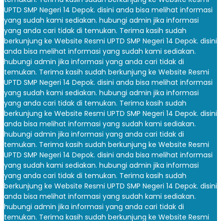
UPTD SMP Negeri 14 Depok. disini anda bisa melihat informasi
yang sudah kami sediakan. hubungi admin jika informasi
yang anda cari tidak di temukan.
Terima kasih sudah
berkunjung ke Website Resmi UPTD SMP Negeri 14 Depok. disini
anda bisa melihat informasi yang sudah kami sediakan.
hubungi admin jika informasi yang anda cari tidak di
temukan.
Terima kasih sudah berkunjung ke Website Resmi
UPTD SMP Negeri 14 Depok. disini anda bisa melihat informasi
yang sudah kami sediakan. hubungi admin jika informasi
yang anda cari tidak di temukan.
Terima kasih sudah
berkunjung ke Website Resmi UPTD SMP Negeri 14 Depok. disini
anda bisa melihat informasi yang sudah kami sediakan.
hubungi admin jika informasi yang anda cari tidak di
temukan.
Terima kasih sudah berkunjung ke Website Resmi
UPTD SMP Negeri 14 Depok. disini anda bisa melihat informasi
yang sudah kami sediakan. hubungi admin jika informasi
yang anda cari tidak di temukan.
Terima kasih sudah
berkunjung ke Website Resmi UPTD SMP Negeri 14 Depok. disini
anda bisa melihat informasi yang sudah kami sediakan.
hubungi admin jika informasi yang anda cari tidak di
temukan.
Terima kasih sudah berkunjung ke Website Resmi