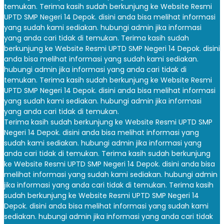
temukan.
Terima kasih sudah berkunjung ke Website Resmi
UPTD SMP Negeri 14 Depok. disini anda bisa melihat informasi
yang sudah kami sediakan. hubungi admin jika informasi
yang anda cari tidak di temukan.
Terima kasih sudah
berkunjung ke Website Resmi UPTD SMP Negeri 14 Depok. disini
anda bisa melihat informasi yang sudah kami sediakan.
hubungi admin jika informasi yang anda cari tidak di
temukan.
Terima kasih sudah berkunjung ke Website Resmi
UPTD SMP Negeri 14 Depok. disini anda bisa melihat informasi
yang sudah kami sediakan. hubungi admin jika informasi
yang anda cari tidak di temukan.
Terima kasih sudah berkunjung ke Website Resmi UPTD SMP
Negeri 14 Depok. disini anda bisa melihat informasi yang
sudah kami sediakan. hubungi admin jika informasi yang
anda cari tidak di temukan.
Terima kasih sudah berkunjung
ke Website Resmi UPTD SMP Negeri 14 Depok. disini anda bisa
melihat informasi yang sudah kami sediakan. hubungi admin
jika informasi yang anda cari tidak di temukan.
Terima kasih
sudah berkunjung ke Website Resmi UPTD SMP Negeri 14
Depok. disini anda bisa melihat informasi yang sudah kami
sediakan. hubungi admin jika informasi yang anda cari tidak