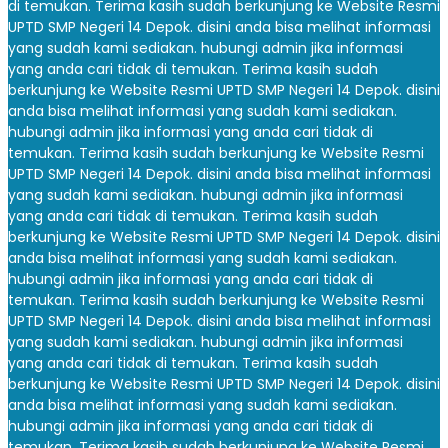
di temukan.
Terima kasih sudah berkunjung ke Website Resmi
UPTD SMP Negeri 14 Depok. disini anda bisa melihat informasi
yang sudah kami sediakan. hubungi admin jika informasi
yang anda cari tidak di temukan.
Terima kasih sudah
berkunjung ke Website Resmi UPTD SMP Negeri 14 Depok. disini
anda bisa melihat informasi yang sudah kami sediakan.
hubungi admin jika informasi yang anda cari tidak di
temukan.
Terima kasih sudah berkunjung ke Website Resmi
UPTD SMP Negeri 14 Depok. disini anda bisa melihat informasi
yang sudah kami sediakan. hubungi admin jika informasi
yang anda cari tidak di temukan.
Terima kasih sudah
berkunjung ke Website Resmi UPTD SMP Negeri 14 Depok. disini
anda bisa melihat informasi yang sudah kami sediakan.
hubungi admin jika informasi yang anda cari tidak di
temukan.
Terima kasih sudah berkunjung ke Website Resmi
UPTD SMP Negeri 14 Depok. disini anda bisa melihat informasi
yang sudah kami sediakan. hubungi admin jika informasi
yang anda cari tidak di temukan.
Terima kasih sudah
berkunjung ke Website Resmi UPTD SMP Negeri 14 Depok. disini
anda bisa melihat informasi yang sudah kami sediakan.
hubungi admin jika informasi yang anda cari tidak di
temukan.
Terima kasih sudah berkunjung ke Website Resmi