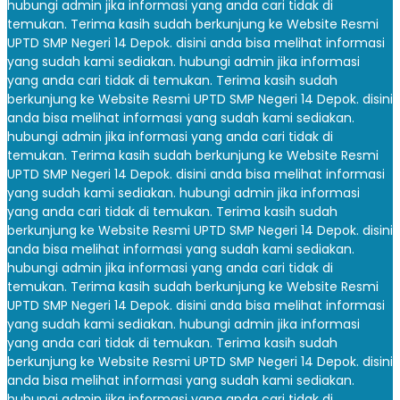
hubungi admin jika informasi yang anda cari tidak di
temukan.
Terima kasih sudah berkunjung ke Website Resmi
UPTD SMP Negeri 14 Depok. disini anda bisa melihat informasi
yang sudah kami sediakan. hubungi admin jika informasi
yang anda cari tidak di temukan.
Terima kasih sudah
berkunjung ke Website Resmi UPTD SMP Negeri 14 Depok. disini
anda bisa melihat informasi yang sudah kami sediakan.
hubungi admin jika informasi yang anda cari tidak di
temukan.
Terima kasih sudah berkunjung ke Website Resmi
UPTD SMP Negeri 14 Depok. disini anda bisa melihat informasi
yang sudah kami sediakan. hubungi admin jika informasi
yang anda cari tidak di temukan.
Terima kasih sudah
berkunjung ke Website Resmi UPTD SMP Negeri 14 Depok. disini
anda bisa melihat informasi yang sudah kami sediakan.
hubungi admin jika informasi yang anda cari tidak di
temukan.
Terima kasih sudah berkunjung ke Website Resmi
UPTD SMP Negeri 14 Depok. disini anda bisa melihat informasi
yang sudah kami sediakan. hubungi admin jika informasi
yang anda cari tidak di temukan.
Terima kasih sudah
berkunjung ke Website Resmi UPTD SMP Negeri 14 Depok. disini
anda bisa melihat informasi yang sudah kami sediakan.
hubungi admin jika informasi yang anda cari tidak di