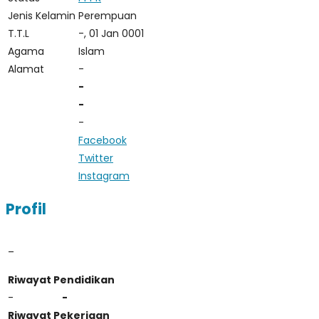
Jenis Kelamin
Perempuan
T.T.L
-, 01 Jan 0001
Agama
Islam
Alamat
-
-
-
-
Facebook
Twitter
Instagram
Profil
–
Riwayat Pendidikan
-
-
Riwayat Pekerjaan