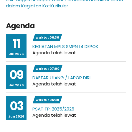
dalam Kegiatan Ko-Kurikuler
Agenda
waktu : 06:30
11
KEGIATAN MPLS SMPN 14 DEPOK
Agenda telah lewat
Jul 2026
waktu : 07:00
09
DAFTAR ULANG / LAPOR DIRI
Agenda telah lewat
Jul 2026
waktu : 06:30
03
PSAT TP. 2025/2026
Agenda telah lewat
Jun 2026