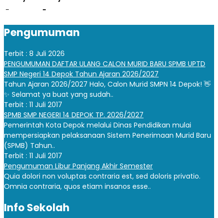
-
-
Pengumuman
Terbit : 8 Juli 2026
PENGUMUMAN DAFTAR ULANG CALON MURID BARU SPMB UPTD
SMP Negeri 14 Depok Tahun Ajaran 2026/2027
Tahun Ajaran 2026/2027 Halo, Calon Murid SMPN 14 Depok! 👋
✨ Selamat ya buat yang sudah..
Terbit : 11 Juli 2017
SPMB SMP NEGERI 14 DEPOK TP. 2026/2027
Pemerintah Kota Depok melalui Dinas Pendidikan mulai
mempersiapkan pelaksanaan Sistem Penerimaan Murid Baru
(SPMB) Tahun..
Terbit : 11 Juli 2017
Pengumuman Libur Panjang Akhir Semester
Quia dolori non voluptas contraria est, sed doloris privatio.
Omnia contraria, quos etiam insanos esse..
Info Sekolah