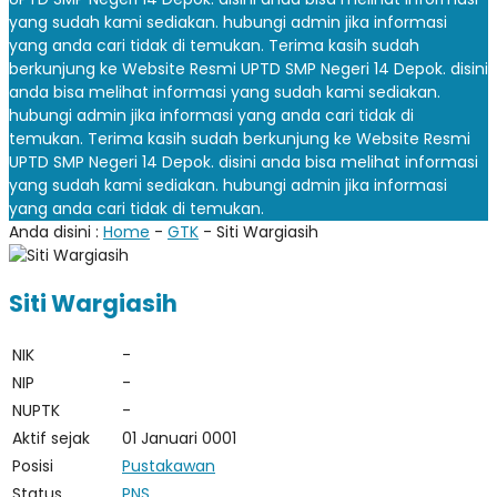
yang sudah kami sediakan. hubungi admin jika informasi
yang anda cari tidak di temukan.
Terima kasih sudah
berkunjung ke Website Resmi UPTD SMP Negeri 14 Depok. disini
anda bisa melihat informasi yang sudah kami sediakan.
hubungi admin jika informasi yang anda cari tidak di
temukan.
Terima kasih sudah berkunjung ke Website Resmi
UPTD SMP Negeri 14 Depok. disini anda bisa melihat informasi
yang sudah kami sediakan. hubungi admin jika informasi
yang anda cari tidak di temukan.
Anda disini :
Home
-
GTK
- Siti Wargiasih
Siti Wargiasih
NIK
-
NIP
-
NUPTK
-
Aktif sejak
01 Januari 0001
Posisi
Pustakawan
Status
PNS