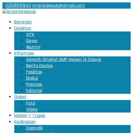
:
:
02518615840
smp14depok@gmail.com
Beranda
Direktori
GTK
Siswa
Alumni
Informasi
Sejarah Singkat SMP Negeri 14 Depok
Berita Devlas
Fasilitas
Ekskul
Prestasi
Editorial
Galeri
Foto
Video
Materi + Tugas
Kedinasan
Dapodik