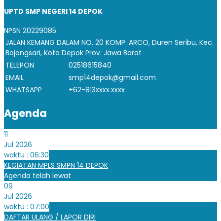
UPTD SMP NEGERI 14 DEPOK
NPSN
20229085
JALAN KEMANG DALAM NO. 20 KOMP. ARCO, Duren Seribu, Kec.
Bojongsari, Kota Depok Prov. Jawa Barat
TELEPON
02518615840
EMAIL
smp14depok@gmail.com
WHATSAPP
+62-813xxxx.xxxx
Agenda
11
Jul 2026
waktu : 06:30
KEGIATAN MPLS SMPN 14 DEPOK
Agenda telah lewat
09
Jul 2026
waktu : 07:00
DAFTAR ULANG / LAPOR DIRI