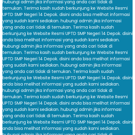
hubungi admin jika informasi yang anda cari tidak di
temukan.
Terima kasih sudah berkunjung ke Website Resmi
UPTD SMP Negeri 14 Depok. disini anda bisa melihat informasi
yang sudah kami sediakan. hubungi admin jika informasi
yang anda cari tidak di temukan.
Terima kasih sudah
berkunjung ke Website Resmi UPTD SMP Negeri 14 Depok. disini
anda bisa melihat informasi yang sudah kami sediakan.
hubungi admin jika informasi yang anda cari tidak di
temukan.
Terima kasih sudah berkunjung ke Website Resmi
UPTD SMP Negeri 14 Depok. disini anda bisa melihat informasi
yang sudah kami sediakan. hubungi admin jika informasi
yang anda cari tidak di temukan.
Terima kasih sudah
berkunjung ke Website Resmi UPTD SMP Negeri 14 Depok. disini
anda bisa melihat informasi yang sudah kami sediakan.
hubungi admin jika informasi yang anda cari tidak di
temukan.
Terima kasih sudah berkunjung ke Website Resmi
UPTD SMP Negeri 14 Depok. disini anda bisa melihat informasi
yang sudah kami sediakan. hubungi admin jika informasi
yang anda cari tidak di temukan.
Terima kasih sudah
berkunjung ke Website Resmi UPTD SMP Negeri 14 Depok. disini
anda bisa melihat informasi yang sudah kami sediakan.
hubungi admin jika informasi yang anda cari tidak di