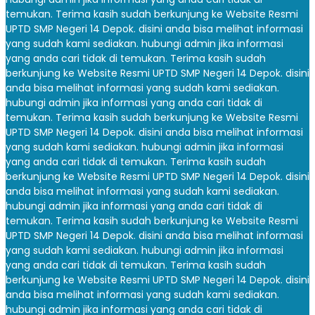
temukan.
Terima kasih sudah berkunjung ke Website Resmi
UPTD SMP Negeri 14 Depok. disini anda bisa melihat informasi
yang sudah kami sediakan. hubungi admin jika informasi
yang anda cari tidak di temukan.
Terima kasih sudah
berkunjung ke Website Resmi UPTD SMP Negeri 14 Depok. disini
anda bisa melihat informasi yang sudah kami sediakan.
hubungi admin jika informasi yang anda cari tidak di
temukan.
Terima kasih sudah berkunjung ke Website Resmi
UPTD SMP Negeri 14 Depok. disini anda bisa melihat informasi
yang sudah kami sediakan. hubungi admin jika informasi
yang anda cari tidak di temukan.
Terima kasih sudah
berkunjung ke Website Resmi UPTD SMP Negeri 14 Depok. disini
anda bisa melihat informasi yang sudah kami sediakan.
hubungi admin jika informasi yang anda cari tidak di
temukan.
Terima kasih sudah berkunjung ke Website Resmi
UPTD SMP Negeri 14 Depok. disini anda bisa melihat informasi
yang sudah kami sediakan. hubungi admin jika informasi
yang anda cari tidak di temukan.
Terima kasih sudah
berkunjung ke Website Resmi UPTD SMP Negeri 14 Depok. disini
anda bisa melihat informasi yang sudah kami sediakan.
hubungi admin jika informasi yang anda cari tidak di