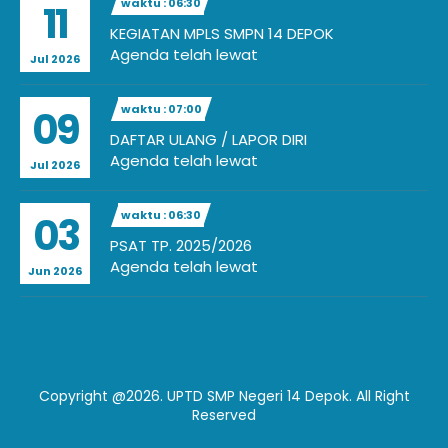
waktu : 06:30
11
KEGIATAN MPLS SMPN 14 DEPOK
Agenda telah lewat
Jul 2026
waktu : 07:00
09
DAFTAR ULANG / LAPOR DIRI
Agenda telah lewat
Jul 2026
waktu : 06:30
03
PSAT TP. 2025/2026
Agenda telah lewat
Jun 2026
Copyright @2026. UPTD SMP Negeri 14 Depok. All Right
Reserved