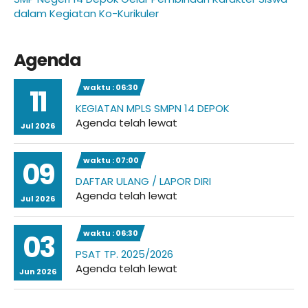
dalam Kegiatan Ko-Kurikuler
Agenda
waktu : 06:30
11
KEGIATAN MPLS SMPN 14 DEPOK
Agenda telah lewat
Jul 2026
waktu : 07:00
09
DAFTAR ULANG / LAPOR DIRI
Agenda telah lewat
Jul 2026
waktu : 06:30
03
PSAT TP. 2025/2026
Agenda telah lewat
Jun 2026