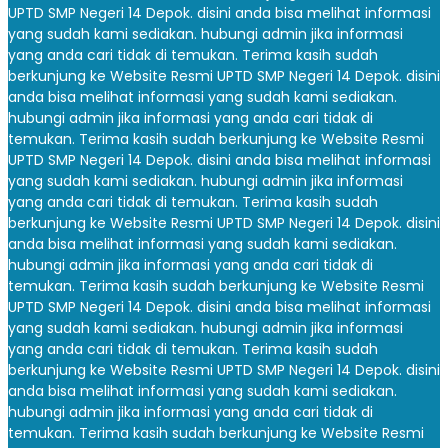
UPTD SMP Negeri 14 Depok. disini anda bisa melihat informasi
yang sudah kami sediakan. hubungi admin jika informasi
yang anda cari tidak di temukan.
Terima kasih sudah
berkunjung ke Website Resmi UPTD SMP Negeri 14 Depok. disini
anda bisa melihat informasi yang sudah kami sediakan.
hubungi admin jika informasi yang anda cari tidak di
temukan.
Terima kasih sudah berkunjung ke Website Resmi
UPTD SMP Negeri 14 Depok. disini anda bisa melihat informasi
yang sudah kami sediakan. hubungi admin jika informasi
yang anda cari tidak di temukan.
Terima kasih sudah
berkunjung ke Website Resmi UPTD SMP Negeri 14 Depok. disini
anda bisa melihat informasi yang sudah kami sediakan.
hubungi admin jika informasi yang anda cari tidak di
temukan.
Terima kasih sudah berkunjung ke Website Resmi
UPTD SMP Negeri 14 Depok. disini anda bisa melihat informasi
yang sudah kami sediakan. hubungi admin jika informasi
yang anda cari tidak di temukan.
Terima kasih sudah
berkunjung ke Website Resmi UPTD SMP Negeri 14 Depok. disini
anda bisa melihat informasi yang sudah kami sediakan.
hubungi admin jika informasi yang anda cari tidak di
temukan.
Terima kasih sudah berkunjung ke Website Resmi