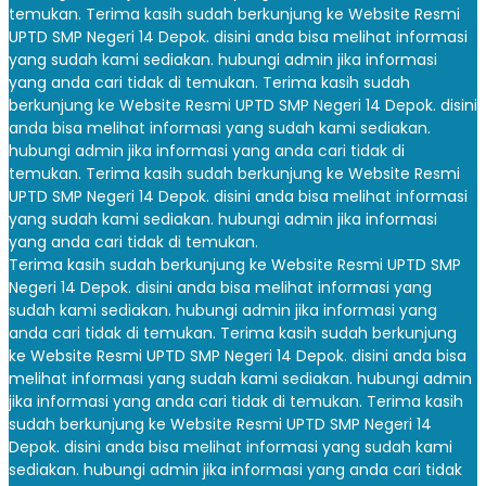
temukan.
Terima kasih sudah berkunjung ke Website Resmi
UPTD SMP Negeri 14 Depok. disini anda bisa melihat informasi
yang sudah kami sediakan. hubungi admin jika informasi
yang anda cari tidak di temukan.
Terima kasih sudah
berkunjung ke Website Resmi UPTD SMP Negeri 14 Depok. disini
anda bisa melihat informasi yang sudah kami sediakan.
hubungi admin jika informasi yang anda cari tidak di
temukan.
Terima kasih sudah berkunjung ke Website Resmi
UPTD SMP Negeri 14 Depok. disini anda bisa melihat informasi
yang sudah kami sediakan. hubungi admin jika informasi
yang anda cari tidak di temukan.
Terima kasih sudah berkunjung ke Website Resmi UPTD SMP
Negeri 14 Depok. disini anda bisa melihat informasi yang
sudah kami sediakan. hubungi admin jika informasi yang
anda cari tidak di temukan.
Terima kasih sudah berkunjung
ke Website Resmi UPTD SMP Negeri 14 Depok. disini anda bisa
melihat informasi yang sudah kami sediakan. hubungi admin
jika informasi yang anda cari tidak di temukan.
Terima kasih
sudah berkunjung ke Website Resmi UPTD SMP Negeri 14
Depok. disini anda bisa melihat informasi yang sudah kami
sediakan. hubungi admin jika informasi yang anda cari tidak