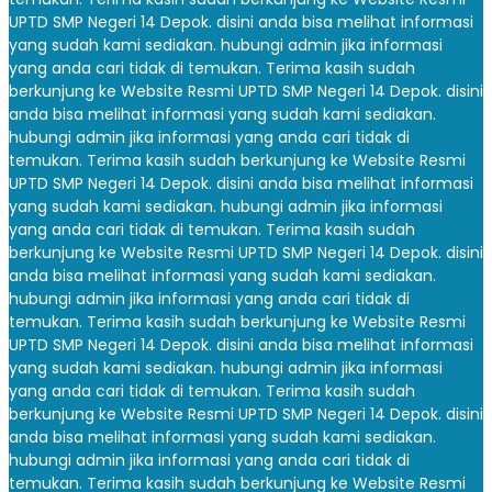
UPTD SMP Negeri 14 Depok. disini anda bisa melihat informasi
yang sudah kami sediakan. hubungi admin jika informasi
yang anda cari tidak di temukan.
Terima kasih sudah
berkunjung ke Website Resmi UPTD SMP Negeri 14 Depok. disini
anda bisa melihat informasi yang sudah kami sediakan.
hubungi admin jika informasi yang anda cari tidak di
temukan.
Terima kasih sudah berkunjung ke Website Resmi
UPTD SMP Negeri 14 Depok. disini anda bisa melihat informasi
yang sudah kami sediakan. hubungi admin jika informasi
yang anda cari tidak di temukan.
Terima kasih sudah
berkunjung ke Website Resmi UPTD SMP Negeri 14 Depok. disini
anda bisa melihat informasi yang sudah kami sediakan.
hubungi admin jika informasi yang anda cari tidak di
temukan.
Terima kasih sudah berkunjung ke Website Resmi
UPTD SMP Negeri 14 Depok. disini anda bisa melihat informasi
yang sudah kami sediakan. hubungi admin jika informasi
yang anda cari tidak di temukan.
Terima kasih sudah
berkunjung ke Website Resmi UPTD SMP Negeri 14 Depok. disini
anda bisa melihat informasi yang sudah kami sediakan.
hubungi admin jika informasi yang anda cari tidak di
temukan.
Terima kasih sudah berkunjung ke Website Resmi