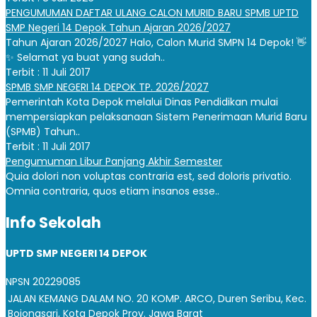
PENGUMUMAN DAFTAR ULANG CALON MURID BARU SPMB UPTD
SMP Negeri 14 Depok Tahun Ajaran 2026/2027
Tahun Ajaran 2026/2027 Halo, Calon Murid SMPN 14 Depok! 👋
✨ Selamat ya buat yang sudah..
Terbit : 11 Juli 2017
SPMB SMP NEGERI 14 DEPOK TP. 2026/2027
Pemerintah Kota Depok melalui Dinas Pendidikan mulai
mempersiapkan pelaksanaan Sistem Penerimaan Murid Baru
(SPMB) Tahun..
Terbit : 11 Juli 2017
Pengumuman Libur Panjang Akhir Semester
Quia dolori non voluptas contraria est, sed doloris privatio.
Omnia contraria, quos etiam insanos esse..
Info Sekolah
UPTD SMP NEGERI 14 DEPOK
NPSN
20229085
JALAN KEMANG DALAM NO. 20 KOMP. ARCO, Duren Seribu, Kec.
Bojongsari, Kota Depok Prov. Jawa Barat