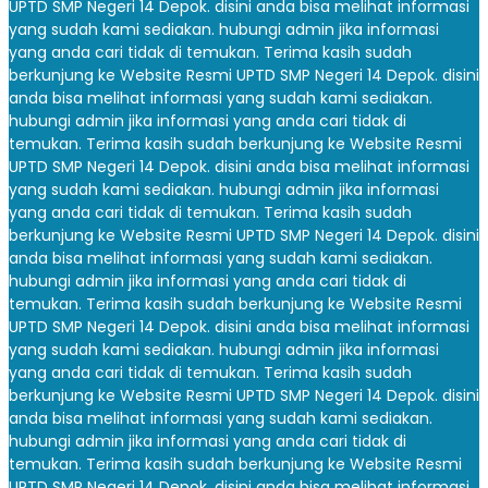
UPTD SMP Negeri 14 Depok. disini anda bisa melihat informasi
yang sudah kami sediakan. hubungi admin jika informasi
yang anda cari tidak di temukan.
Terima kasih sudah
berkunjung ke Website Resmi UPTD SMP Negeri 14 Depok. disini
anda bisa melihat informasi yang sudah kami sediakan.
hubungi admin jika informasi yang anda cari tidak di
temukan.
Terima kasih sudah berkunjung ke Website Resmi
UPTD SMP Negeri 14 Depok. disini anda bisa melihat informasi
yang sudah kami sediakan. hubungi admin jika informasi
yang anda cari tidak di temukan.
Terima kasih sudah
berkunjung ke Website Resmi UPTD SMP Negeri 14 Depok. disini
anda bisa melihat informasi yang sudah kami sediakan.
hubungi admin jika informasi yang anda cari tidak di
temukan.
Terima kasih sudah berkunjung ke Website Resmi
UPTD SMP Negeri 14 Depok. disini anda bisa melihat informasi
yang sudah kami sediakan. hubungi admin jika informasi
yang anda cari tidak di temukan.
Terima kasih sudah
berkunjung ke Website Resmi UPTD SMP Negeri 14 Depok. disini
anda bisa melihat informasi yang sudah kami sediakan.
hubungi admin jika informasi yang anda cari tidak di
temukan.
Terima kasih sudah berkunjung ke Website Resmi
UPTD SMP Negeri 14 Depok. disini anda bisa melihat informasi