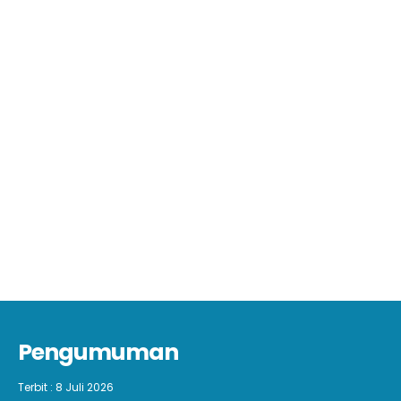
Pengumuman
Terbit : 8 Juli 2026