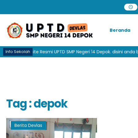
Beranda
g ke Website Resmi UPTD SMP Negeri 14 Depok. disini anda bisa 
Info Sekolah
Tag : depok
Berita Devlas