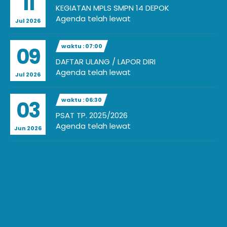
11
KEGIATAN MPLS SMPN 14 DEPOK
Agenda telah lewat
Jul 2026
waktu : 07:00
09
DAFTAR ULANG / LAPOR DIRI
Agenda telah lewat
Jul 2026
waktu : 06:30
03
PSAT TP. 2025/2026
Agenda telah lewat
Jun 2026