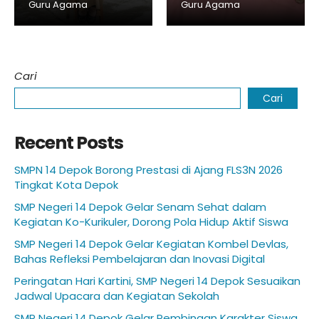
Guru Agama
Guru Agama
Cari
Cari
Recent Posts
SMPN 14 Depok Borong Prestasi di Ajang FLS3N 2026
Tingkat Kota Depok
SMP Negeri 14 Depok Gelar Senam Sehat dalam
Kegiatan Ko-Kurikuler, Dorong Pola Hidup Aktif Siswa
SMP Negeri 14 Depok Gelar Kegiatan Kombel Devlas,
Bahas Refleksi Pembelajaran dan Inovasi Digital
Peringatan Hari Kartini, SMP Negeri 14 Depok Sesuaikan
Jadwal Upacara dan Kegiatan Sekolah
SMP Negeri 14 Depok Gelar Pembinaan Karakter Siswa