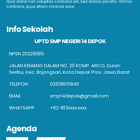
Quia dolori non voluptas contraria est, sed doloris privatio. Omnia
contraria, quos etiam insanos esse..
Info Sekolah
UPTD SMP NEGERI 14 DEPOK
NPSN
20229085
JALAN KEMANG DALAM NO. 20 KOMP. ARCO, Duren
Seribu, Kec. Bojongsari, Kota Depok Prov. Jawa Barat
TELEPON
02518615840
EMAIL
smp14depok@gmail.com
WHATSAPP
+62-813xxxx.xxxx
Agenda