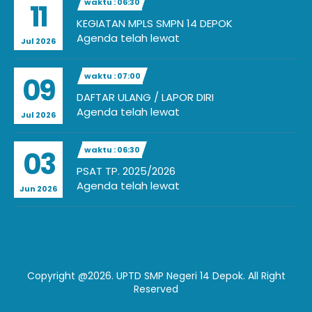
waktu : 06:30
11
KEGIATAN MPLS SMPN 14 DEPOK
Agenda telah lewat
Jul 2026
waktu : 07:00
09
DAFTAR ULANG / LAPOR DIRI
Agenda telah lewat
Jul 2026
waktu : 06:30
03
PSAT TP. 2025/2026
Agenda telah lewat
Jun 2026
Copyright @2026. UPTD SMP Negeri 14 Depok. All Right
Reserved