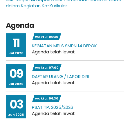
dalam Kegiatan Ko-Kurikuler
Agenda
waktu : 06:30
11
KEGIATAN MPLS SMPN 14 DEPOK
Agenda telah lewat
Jul 2026
waktu : 07:00
09
DAFTAR ULANG / LAPOR DIRI
Agenda telah lewat
Jul 2026
waktu : 06:30
03
PSAT TP. 2025/2026
Agenda telah lewat
Jun 2026