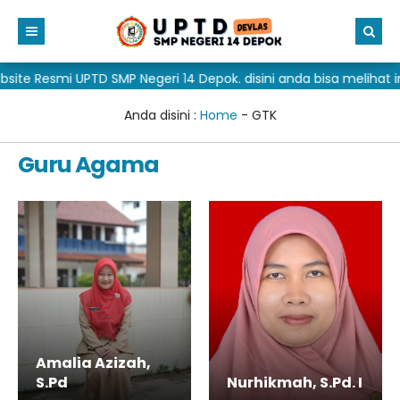
e Resmi UPTD SMP Negeri 14 Depok. disini anda bisa melihat inf
Beranda
Direktori
Anda disini :
Home
-
GTK
Informasi
GTK
Guru Agama
Galeri
Siswa
Sejarah Singkat SMP Negeri 14 Depok
Materi + Tugas
Alumni
Berita Devlas
Foto
Kedinasan
Fasilitas
Video
SPMB 2026
Ekskul
Dapodik
Download
Prestasi
Eraport Kurtilas
SPMB SMA/SMK 2026
Editorial
Eraport Kumer
SPMB SMP 2026
Amalia Azizah,
S.Pd
Nurhikmah, S.Pd. I
Eraport 2025