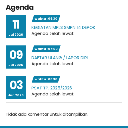
Agenda
waktu : 06:30
11
KEGIATAN MPLS SMPN 14 DEPOK
Agenda telah lewat
Jul 2026
waktu : 07:00
09
DAFTAR ULANG / LAPOR DIRI
Agenda telah lewat
Jul 2026
waktu : 06:30
03
PSAT TP. 2025/2026
Agenda telah lewat
Jun 2026
Tidak ada komentar untuk ditampilkan.