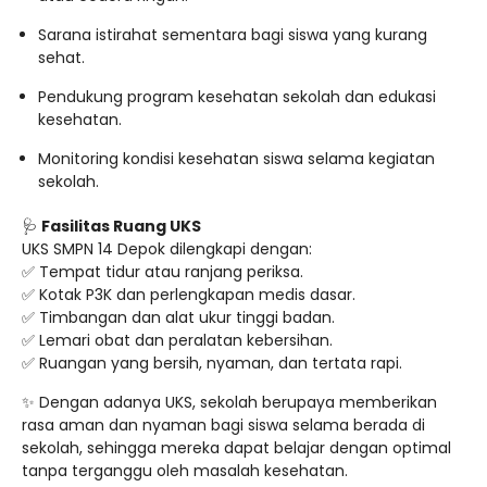
Sarana istirahat sementara bagi siswa yang kurang
sehat.
Pendukung program kesehatan sekolah dan edukasi
kesehatan.
Monitoring kondisi kesehatan siswa selama kegiatan
sekolah.
🩺
Fasilitas Ruang UKS
UKS SMPN 14 Depok dilengkapi dengan:
✅ Tempat tidur atau ranjang periksa.
✅ Kotak P3K dan perlengkapan medis dasar.
✅ Timbangan dan alat ukur tinggi badan.
✅ Lemari obat dan peralatan kebersihan.
✅ Ruangan yang bersih, nyaman, dan tertata rapi.
✨ Dengan adanya UKS, sekolah berupaya memberikan
rasa aman dan nyaman bagi siswa selama berada di
sekolah, sehingga mereka dapat belajar dengan optimal
tanpa terganggu oleh masalah kesehatan.