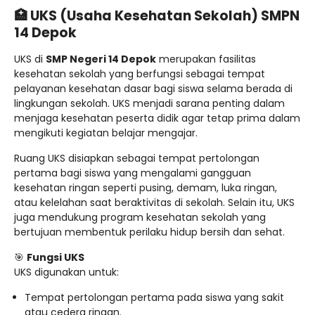
🏥 UKS (Usaha Kesehatan Sekolah) SMPN
14 Depok
UKS di
SMP Negeri 14 Depok
merupakan fasilitas
kesehatan sekolah yang berfungsi sebagai tempat
pelayanan kesehatan dasar bagi siswa selama berada di
lingkungan sekolah. UKS menjadi sarana penting dalam
menjaga kesehatan peserta didik agar tetap prima dalam
mengikuti kegiatan belajar mengajar.
Ruang UKS disiapkan sebagai tempat pertolongan
pertama bagi siswa yang mengalami gangguan
kesehatan ringan seperti pusing, demam, luka ringan,
atau kelelahan saat beraktivitas di sekolah. Selain itu, UKS
juga mendukung program kesehatan sekolah yang
bertujuan membentuk perilaku hidup bersih dan sehat.
🎯
Fungsi UKS
UKS digunakan untuk:
Tempat pertolongan pertama pada siswa yang sakit
atau cedera ringan.