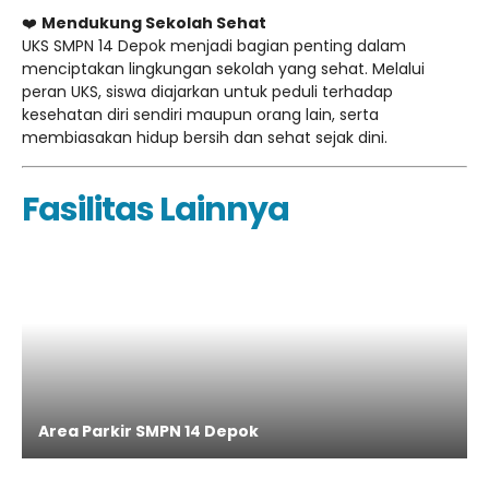
❤️
Mendukung Sekolah Sehat
UKS SMPN 14 Depok menjadi bagian penting dalam
menciptakan lingkungan sekolah yang sehat. Melalui
peran UKS, siswa diajarkan untuk peduli terhadap
kesehatan diri sendiri maupun orang lain, serta
membiasakan hidup bersih dan sehat sejak dini.
Fasilitas Lainnya
Area Parkir SMPN 14 Depok