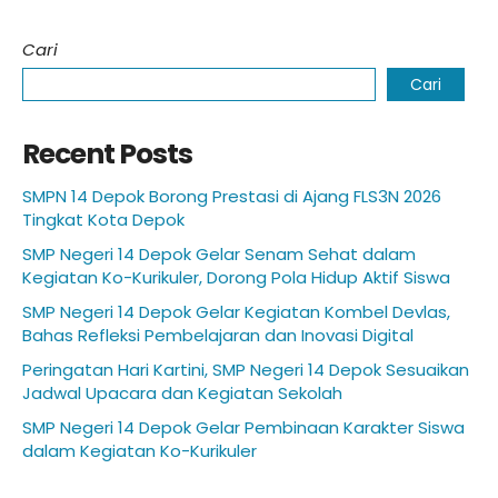
Cari
Cari
Recent Posts
SMPN 14 Depok Borong Prestasi di Ajang FLS3N 2026
Tingkat Kota Depok
SMP Negeri 14 Depok Gelar Senam Sehat dalam
Kegiatan Ko-Kurikuler, Dorong Pola Hidup Aktif Siswa
SMP Negeri 14 Depok Gelar Kegiatan Kombel Devlas,
Bahas Refleksi Pembelajaran dan Inovasi Digital
Peringatan Hari Kartini, SMP Negeri 14 Depok Sesuaikan
Jadwal Upacara dan Kegiatan Sekolah
SMP Negeri 14 Depok Gelar Pembinaan Karakter Siswa
dalam Kegiatan Ko-Kurikuler