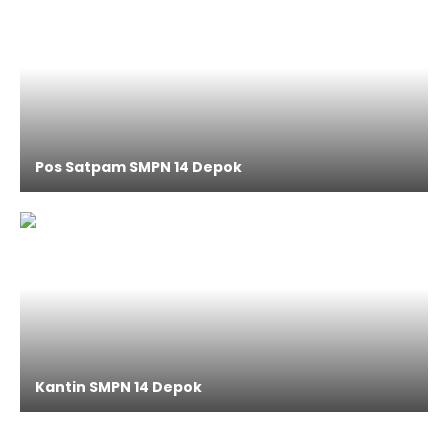
Pos Satpam SMPN 14 Depok
Kantin SMPN 14 Depok