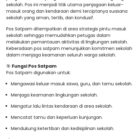
sekolah. Pos ini menjadi titik utama penjagaan keluar-
masuk orang dan kendaraan demi terciptanya suasana
sekolah yang aman, tertib, dan kondusif.
Pos Satpam ditempatkan di area strategis pintu masuk
sekolah sehingga memudahkan petugas dalam
melakukan pemantauan aktivitas di lingkungan sekolah.
Keberadaan pos satpam menunjukkan komitmen sekolah
dalam menjaga keamanan seluruh warga sekolah.
🎯
Fungsi Pos Satpam
Pos Satpam digunakan untuk:
Mengawasi keluar masuk siswa, guru, dan tamu sekolah.
Menjaga keamanan lingkungan sekolah.
Mengatur lalu lintas kendaraan di area sekolah.
Mencatat tamu dan keperluan kunjungan.
Mendukung ketertiban dan kedisiplinan sekolah.