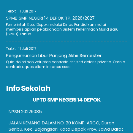
Terbit : 11 Juli 2017
SPMB SMP NEGERI 14 DEPOK TP. 2026/2027
Pemerintah Kota Depok melalui Dinas Pendidikan mulai
mempersiapkan pelaksanaan Sistem Penerimaan Murid Baru
(SPMB) Tahun..
Terbit : 11 Juli 2017
Pengumuman Libur Panjang Akhir Semester
Quia dolori non voluptas contraria est, sed doloris privatio. Omnia
contraria, quos etiam insanos esse..
Info Sekolah
UPTD SMP NEGERI 14 DEPOK
NPSN
20229085
JALAN KEMANG DALAM NO. 20 KOMP. ARCO, Duren
Seribu, Kec. Bojongsari, Kota Depok Prov. Jawa Barat