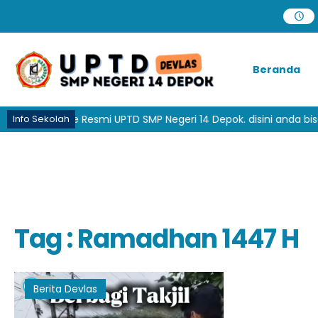
Beranda
ke Website Resmi UPTD SMP Negeri 14 Depok. disini anda bisa me
Info Sekolah
Tag : Ramadhan 1447 H
Berita Devlas