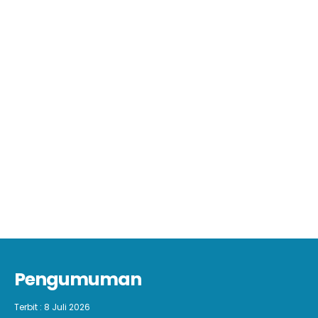
Pengumuman
Terbit : 8 Juli 2026