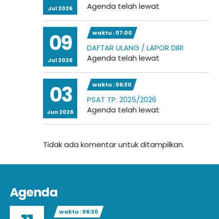
Agenda telah lewat
Jul 2026
waktu : 07:00
09
DAFTAR ULANG / LAPOR DIRI
Agenda telah lewat
Jul 2026
waktu : 06:30
03
PSAT TP. 2025/2026
Agenda telah lewat
Jun 2026
Tidak ada komentar untuk ditampilkan.
Agenda
waktu : 06:30