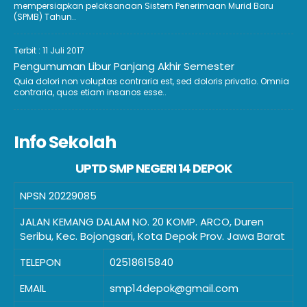
mempersiapkan pelaksanaan Sistem Penerimaan Murid Baru
(SPMB) Tahun..
Terbit : 11 Juli 2017
Pengumuman Libur Panjang Akhir Semester
Quia dolori non voluptas contraria est, sed doloris privatio. Omnia
contraria, quos etiam insanos esse..
Info Sekolah
UPTD SMP NEGERI 14 DEPOK
NPSN
20229085
JALAN KEMANG DALAM NO. 20 KOMP. ARCO, Duren
Seribu, Kec. Bojongsari, Kota Depok Prov. Jawa Barat
TELEPON
02518615840
EMAIL
smp14depok@gmail.com