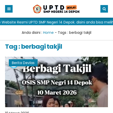
bsite Resmi UPTD SMP Negeri 14 Depok. disini anda bisa melihat
Beranda
Direktori
Anda disini :
Home
-
Tags : berbagi takjil
Informasi
GTK
Tag : berbagi takjil
Galeri
Siswa
Sejarah Singkat SMP Negeri 14 Depok
Materi + Tugas
Alumni
Berita Devlas
Foto
Berita Devlas
Kedinasan
Fasilitas
Video
SPMB 2026
Ekskul
Dapodik
Download
Prestasi
Eraport Kurtilas
SPMB SMA/SMK 2026
Editorial
Eraport Kumer
SPMB SMP 2026
Eraport 2025