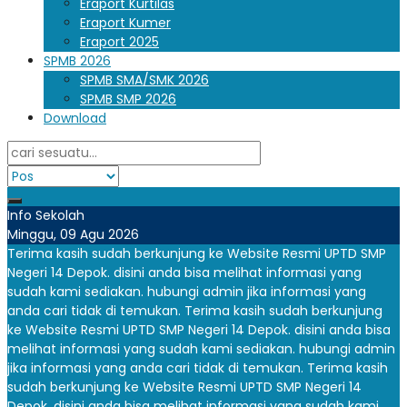
Eraport Kurtilas
Eraport Kumer
Eraport 2025
SPMB 2026
SPMB SMA/SMK 2026
SPMB SMP 2026
Download
Info Sekolah
Minggu, 09 Agu 2026
Terima kasih sudah berkunjung ke Website Resmi UPTD SMP
Negeri 14 Depok. disini anda bisa melihat informasi yang
sudah kami sediakan. hubungi admin jika informasi yang
anda cari tidak di temukan.
Terima kasih sudah berkunjung
ke Website Resmi UPTD SMP Negeri 14 Depok. disini anda bisa
melihat informasi yang sudah kami sediakan. hubungi admin
jika informasi yang anda cari tidak di temukan.
Terima kasih
sudah berkunjung ke Website Resmi UPTD SMP Negeri 14
Depok. disini anda bisa melihat informasi yang sudah kami