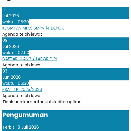
11
Jul 2026
waktu : 06:30
KEGIATAN MPLS SMPN 14 DEPOK
Agenda telah lewat
09
Jul 2026
waktu : 07:00
DAFTAR ULANG / LAPOR DIRI
Agenda telah lewat
03
Jun 2026
waktu : 06:30
PSAT TP. 2025/2026
Agenda telah lewat
Tidak ada komentar untuk ditampilkan.
Pengumuman
Terbit : 8 Juli 2026