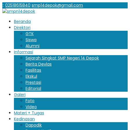
:
:
02518615840
smp14depok@gmail.com
Beranda
Direktori
GTK
Siswa
Alumni
Informasi
Sejarah Singkat SMP Negeri 14 Depok
Berita Devlas
Fasilitas
Ekskul
Prestasi
Editorial
Galeri
Foto
Video
Materi + Tugas
Kedinasan
Dapodik