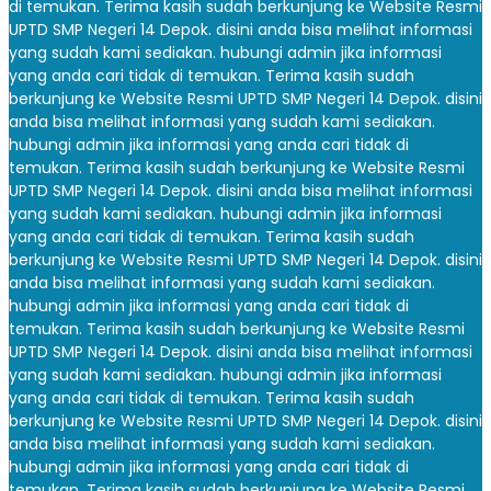
di temukan.
Terima kasih sudah berkunjung ke Website Resmi
UPTD SMP Negeri 14 Depok. disini anda bisa melihat informasi
yang sudah kami sediakan. hubungi admin jika informasi
yang anda cari tidak di temukan.
Terima kasih sudah
berkunjung ke Website Resmi UPTD SMP Negeri 14 Depok. disini
anda bisa melihat informasi yang sudah kami sediakan.
hubungi admin jika informasi yang anda cari tidak di
temukan.
Terima kasih sudah berkunjung ke Website Resmi
UPTD SMP Negeri 14 Depok. disini anda bisa melihat informasi
yang sudah kami sediakan. hubungi admin jika informasi
yang anda cari tidak di temukan.
Terima kasih sudah
berkunjung ke Website Resmi UPTD SMP Negeri 14 Depok. disini
anda bisa melihat informasi yang sudah kami sediakan.
hubungi admin jika informasi yang anda cari tidak di
temukan.
Terima kasih sudah berkunjung ke Website Resmi
UPTD SMP Negeri 14 Depok. disini anda bisa melihat informasi
yang sudah kami sediakan. hubungi admin jika informasi
yang anda cari tidak di temukan.
Terima kasih sudah
berkunjung ke Website Resmi UPTD SMP Negeri 14 Depok. disini
anda bisa melihat informasi yang sudah kami sediakan.
hubungi admin jika informasi yang anda cari tidak di
temukan.
Terima kasih sudah berkunjung ke Website Resmi