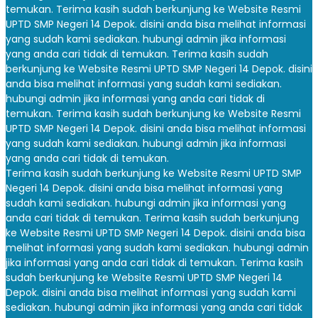
temukan.
Terima kasih sudah berkunjung ke Website Resmi
UPTD SMP Negeri 14 Depok. disini anda bisa melihat informasi
yang sudah kami sediakan. hubungi admin jika informasi
yang anda cari tidak di temukan.
Terima kasih sudah
berkunjung ke Website Resmi UPTD SMP Negeri 14 Depok. disini
anda bisa melihat informasi yang sudah kami sediakan.
hubungi admin jika informasi yang anda cari tidak di
temukan.
Terima kasih sudah berkunjung ke Website Resmi
UPTD SMP Negeri 14 Depok. disini anda bisa melihat informasi
yang sudah kami sediakan. hubungi admin jika informasi
yang anda cari tidak di temukan.
Terima kasih sudah berkunjung ke Website Resmi UPTD SMP
Negeri 14 Depok. disini anda bisa melihat informasi yang
sudah kami sediakan. hubungi admin jika informasi yang
anda cari tidak di temukan.
Terima kasih sudah berkunjung
ke Website Resmi UPTD SMP Negeri 14 Depok. disini anda bisa
melihat informasi yang sudah kami sediakan. hubungi admin
jika informasi yang anda cari tidak di temukan.
Terima kasih
sudah berkunjung ke Website Resmi UPTD SMP Negeri 14
Depok. disini anda bisa melihat informasi yang sudah kami
sediakan. hubungi admin jika informasi yang anda cari tidak