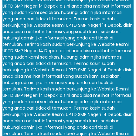
UPTD SMP Negeri 14 Depok. disini anda bisa melihat informasi
yang sudah kami sediakan. hubungi admin jika informasi
yang anda cari tidak di temukan.
Terima kasih sudah
berkunjung ke Website Resmi UPTD SMP Negeri 14 Depok. disini
anda bisa melihat informasi yang sudah kami sediakan.
hubungi admin jika informasi yang anda cari tidak di
temukan.
Terima kasih sudah berkunjung ke Website Resmi
UPTD SMP Negeri 14 Depok. disini anda bisa melihat informasi
yang sudah kami sediakan. hubungi admin jika informasi
yang anda cari tidak di temukan.
Terima kasih sudah
berkunjung ke Website Resmi UPTD SMP Negeri 14 Depok. disini
anda bisa melihat informasi yang sudah kami sediakan.
hubungi admin jika informasi yang anda cari tidak di
temukan.
Terima kasih sudah berkunjung ke Website Resmi
UPTD SMP Negeri 14 Depok. disini anda bisa melihat informasi
yang sudah kami sediakan. hubungi admin jika informasi
yang anda cari tidak di temukan.
Terima kasih sudah
berkunjung ke Website Resmi UPTD SMP Negeri 14 Depok. disini
anda bisa melihat informasi yang sudah kami sediakan.
hubungi admin jika informasi yang anda cari tidak di
temukan.
Terima kasih sudah berkunjung ke Website Resmi