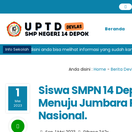
Beranda
isini anda bisa melihat informasi yang sudah kami sediakan. hu
Info Sekolah
Anda disini :
Home
-
Berita Dev
Siswa SMPN 14 Dep
1
Menuju Jumbara P
Mei
2023
Nasional.