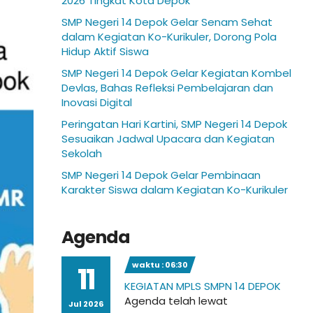
2026 Tingkat Kota Depok
SMP Negeri 14 Depok Gelar Senam Sehat
dalam Kegiatan Ko-Kurikuler, Dorong Pola
Hidup Aktif Siswa
SMP Negeri 14 Depok Gelar Kegiatan Kombel
Devlas, Bahas Refleksi Pembelajaran dan
Inovasi Digital
Peringatan Hari Kartini, SMP Negeri 14 Depok
Sesuaikan Jadwal Upacara dan Kegiatan
Sekolah
SMP Negeri 14 Depok Gelar Pembinaan
Karakter Siswa dalam Kegiatan Ko-Kurikuler
Agenda
waktu : 06:30
11
KEGIATAN MPLS SMPN 14 DEPOK
Agenda telah lewat
Jul 2026