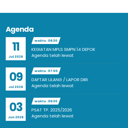
Agenda
waktu : 06:30
11
KEGIATAN MPLS SMPN 14 DEPOK
Agenda telah lewat
Jul 2026
waktu : 07:00
09
DAFTAR ULANG / LAPOR DIRI
Agenda telah lewat
Jul 2026
waktu : 06:30
03
PSAT TP. 2025/2026
Agenda telah lewat
Jun 2026