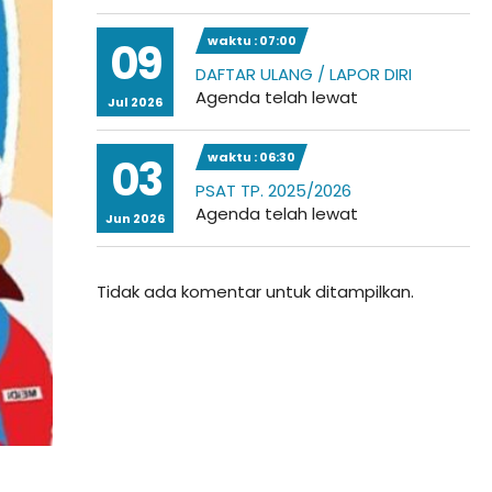
waktu : 07:00
09
DAFTAR ULANG / LAPOR DIRI
Agenda telah lewat
Jul 2026
waktu : 06:30
03
PSAT TP. 2025/2026
Agenda telah lewat
Jun 2026
Tidak ada komentar untuk ditampilkan.