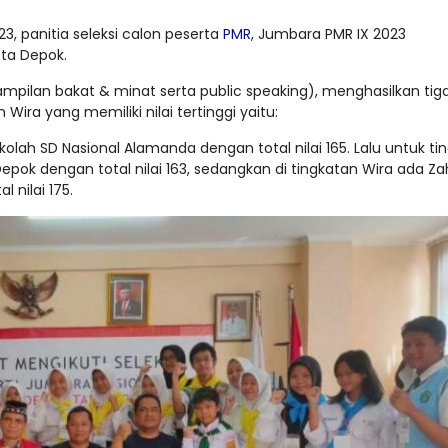
23, panitia seleksi calon peserta
PMR
, Jumbara PMR IX 2023
ta Depok.
nampilan bakat & minat serta public speaking), menghasilkan tig
ira yang memiliki nilai tertinggi yaitu:
lah SD Nasional Alamanda dengan total nilai 165. Lalu untuk ti
Depok dengan total nilai 163, sedangkan di tingkatan Wira ada Za
l nilai 175.