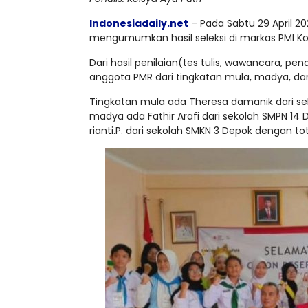
Indonesiadaily.net
– Pada Sabtu 29 April 20
mengumumkan hasil seleksi di markas PMI Ko
Dari hasil penilaian(tes tulis, wawancara, pe
anggota PMR dari tingkatan mula, madya, dan W
Tingkatan mula ada Theresa damanik dari seko
madya ada Fathir Arafi dari sekolah SMPN 14 
rianti.P. dari sekolah SMKN 3 Depok dengan tota