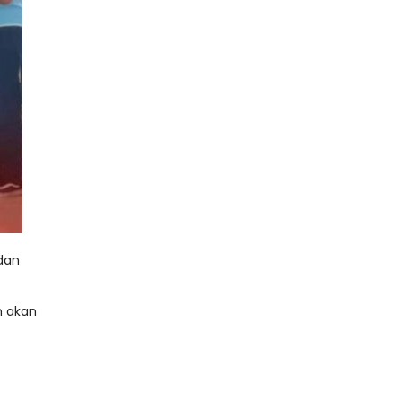
dan
n akan