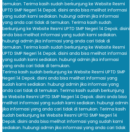
temukan.
Terima kasih sudah berkunjung ke Website Resmi
UPTD SMP Negeri 14 Depok. disini anda bisa melihat informasi
yang sudah kami sediakan. hubungi admin jika informasi
yang anda cari tidak di temukan.
Terima kasih sudah
berkunjung ke Website Resmi UPTD SMP Negeri 14 Depok. disini
anda bisa melihat informasi yang sudah kami sediakan.
hubungi admin jika informasi yang anda cari tidak di
temukan.
Terima kasih sudah berkunjung ke Website Resmi
UPTD SMP Negeri 14 Depok. disini anda bisa melihat informasi
yang sudah kami sediakan. hubungi admin jika informasi
yang anda cari tidak di temukan.
Terima kasih sudah berkunjung ke Website Resmi UPTD SMP
Negeri 14 Depok. disini anda bisa melihat informasi yang
sudah kami sediakan. hubungi admin jika informasi yang
anda cari tidak di temukan.
Terima kasih sudah berkunjung
ke Website Resmi UPTD SMP Negeri 14 Depok. disini anda bisa
melihat informasi yang sudah kami sediakan. hubungi admin
jika informasi yang anda cari tidak di temukan.
Terima kasih
sudah berkunjung ke Website Resmi UPTD SMP Negeri 14
Depok. disini anda bisa melihat informasi yang sudah kami
sediakan. hubungi admin jika informasi yang anda cari tidak