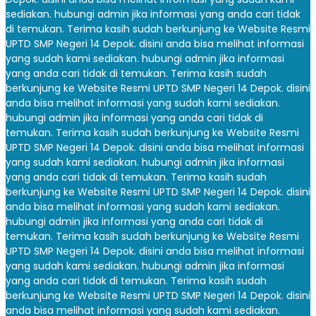
sediakan. hubungi admin jika informasi yang anda cari tidak
di temukan.
Terima kasih sudah berkunjung ke Website Resmi
UPTD SMP Negeri 14 Depok. disini anda bisa melihat informasi
yang sudah kami sediakan. hubungi admin jika informasi
yang anda cari tidak di temukan.
Terima kasih sudah
berkunjung ke Website Resmi UPTD SMP Negeri 14 Depok. disini
anda bisa melihat informasi yang sudah kami sediakan.
hubungi admin jika informasi yang anda cari tidak di
temukan.
Terima kasih sudah berkunjung ke Website Resmi
UPTD SMP Negeri 14 Depok. disini anda bisa melihat informasi
yang sudah kami sediakan. hubungi admin jika informasi
yang anda cari tidak di temukan.
Terima kasih sudah
berkunjung ke Website Resmi UPTD SMP Negeri 14 Depok. disini
anda bisa melihat informasi yang sudah kami sediakan.
hubungi admin jika informasi yang anda cari tidak di
temukan.
Terima kasih sudah berkunjung ke Website Resmi
UPTD SMP Negeri 14 Depok. disini anda bisa melihat informasi
yang sudah kami sediakan. hubungi admin jika informasi
yang anda cari tidak di temukan.
Terima kasih sudah
berkunjung ke Website Resmi UPTD SMP Negeri 14 Depok. disini
anda bisa melihat informasi yang sudah kami sediakan.