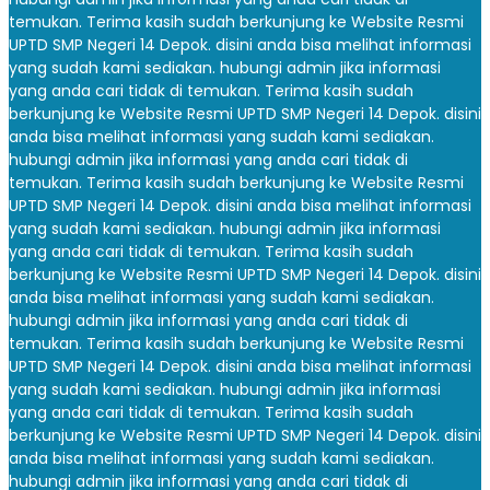
temukan.
Terima kasih sudah berkunjung ke Website Resmi
UPTD SMP Negeri 14 Depok. disini anda bisa melihat informasi
yang sudah kami sediakan. hubungi admin jika informasi
yang anda cari tidak di temukan.
Terima kasih sudah
berkunjung ke Website Resmi UPTD SMP Negeri 14 Depok. disini
anda bisa melihat informasi yang sudah kami sediakan.
hubungi admin jika informasi yang anda cari tidak di
temukan.
Terima kasih sudah berkunjung ke Website Resmi
UPTD SMP Negeri 14 Depok. disini anda bisa melihat informasi
yang sudah kami sediakan. hubungi admin jika informasi
yang anda cari tidak di temukan.
Terima kasih sudah
berkunjung ke Website Resmi UPTD SMP Negeri 14 Depok. disini
anda bisa melihat informasi yang sudah kami sediakan.
hubungi admin jika informasi yang anda cari tidak di
temukan.
Terima kasih sudah berkunjung ke Website Resmi
UPTD SMP Negeri 14 Depok. disini anda bisa melihat informasi
yang sudah kami sediakan. hubungi admin jika informasi
yang anda cari tidak di temukan.
Terima kasih sudah
berkunjung ke Website Resmi UPTD SMP Negeri 14 Depok. disini
anda bisa melihat informasi yang sudah kami sediakan.
hubungi admin jika informasi yang anda cari tidak di