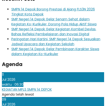
SMPN 14 Depok Borong Prestasi di Ajang FLS3N 2026
Tingkat Kota Depok
SMP Negeri 14 Depok Gelar Senam Sehat dalam
Kegiatan Ko-Kurikuler, Dorong Pola Hidup Aktif Siswa
SMP Negeri 14 Depok Gelar Kegiatan Kombel Devlas,
Bahas Refleksi Pembelajaran dan Inovasi Digital
Peringatan Hari Kartini, SMP Negeri 14 Depok Sesuaikan
Jadwal Upacara dan Kegiatan Sekolah
SMP Negeri 14 Depok Gelar Pembinaan Karakter Siswa
dalam Kegiatan Ko-Kurikuler
Agenda
11
Jul 2026
waktu : 06:30
KEGIATAN MPLS SMPN 14 DEPOK
Agenda telah lewat
09
Jul 2026