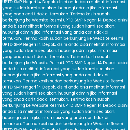
UPTD SMP Negeri 14 Depok. disini anda bisa melihat informasi
yang sudah kami sediakan. hubungi admin jika informasi
yang anda cari tidak di temukan.
Terima kasih sudah
berkunjung ke Website Resmi UPTD SMP Negeri 14 Depok. disini
anda bisa melihat informasi yang sudah kami sediakan.
hubungi admin jika informasi yang anda cari tidak di
temukan.
Terima kasih sudah berkunjung ke Website Resmi
UPTD SMP Negeri 14 Depok. disini anda bisa melihat informasi
yang sudah kami sediakan. hubungi admin jika informasi
yang anda cari tidak di temukan.
Terima kasih sudah
berkunjung ke Website Resmi UPTD SMP Negeri 14 Depok. disini
anda bisa melihat informasi yang sudah kami sediakan.
hubungi admin jika informasi yang anda cari tidak di
temukan.
Terima kasih sudah berkunjung ke Website Resmi
UPTD SMP Negeri 14 Depok. disini anda bisa melihat informasi
yang sudah kami sediakan. hubungi admin jika informasi
yang anda cari tidak di temukan.
Terima kasih sudah
berkunjung ke Website Resmi UPTD SMP Negeri 14 Depok. disini
anda bisa melihat informasi yang sudah kami sediakan.
hubungi admin jika informasi yang anda cari tidak di
temukan.
Terima kasih sudah berkunjung ke Website Resmi
UPTD SMP Negeri 14 Depok. disini anda bisa melihat informasi