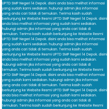
UPTD SMP Negeri 14 Depok. disini anda bisa melihat informasi
yang sudah kami sediakan. hubungi admin jika informasi
yang anda cari tidak di temukan.
Terima kasih sudah
berkunjung ke Website Resmi UPTD SMP Negeri 14 Depok. disini
anda bisa melihat informasi yang sudah kami sediakan.
hubungi admin jika informasi yang anda cari tidak di
temukan.
Terima kasih sudah berkunjung ke Website Resmi
UPTD SMP Negeri 14 Depok. disini anda bisa melihat informasi
yang sudah kami sediakan. hubungi admin jika informasi
yang anda cari tidak di temukan.
Terima kasih sudah
berkunjung ke Website Resmi UPTD SMP Negeri 14 Depok. disini
anda bisa melihat informasi yang sudah kami sediakan.
hubungi admin jika informasi yang anda cari tidak di
temukan.
Terima kasih sudah berkunjung ke Website Resmi
UPTD SMP Negeri 14 Depok. disini anda bisa melihat informasi
yang sudah kami sediakan. hubungi admin jika informasi
yang anda cari tidak di temukan.
Terima kasih sudah
berkunjung ke Website Resmi UPTD SMP Negeri 14 Depok. disini
anda bisa melihat informasi yang sudah kami sediakan.
hubungi admin jika informasi yang anda cari tidak di
temukan.
Terima kasih sudah berkunjung ke Website Resmi