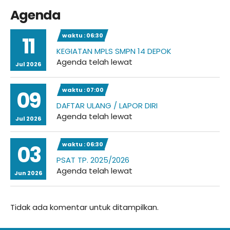
Agenda
waktu : 06:30
11
KEGIATAN MPLS SMPN 14 DEPOK
Agenda telah lewat
Jul 2026
waktu : 07:00
09
DAFTAR ULANG / LAPOR DIRI
Agenda telah lewat
Jul 2026
waktu : 06:30
03
PSAT TP. 2025/2026
Agenda telah lewat
Jun 2026
Tidak ada komentar untuk ditampilkan.