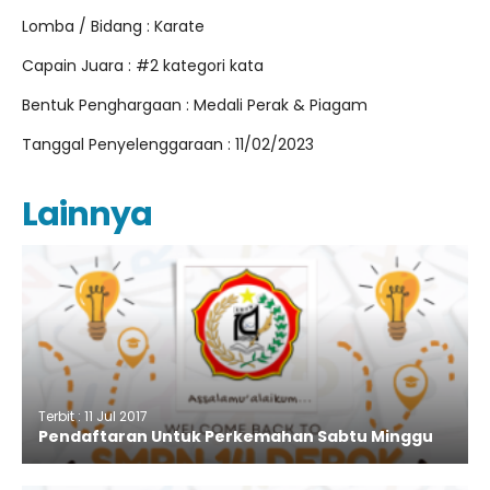
Lomba / Bidang : Karate
Capain Juara : #2 kategori kata
Bentuk Penghargaan : Medali Perak & Piagam
Tanggal Penyelenggaraan : 11/02/2023
Lainnya
Terbit : 11 Jul 2017
Pendaftaran Untuk Perkemahan Sabtu Minggu