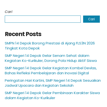
Cari
Cari
Recent Posts
SMPN 14 Depok Borong Prestasi di Ajang FLS3N 2026
Tingkat Kota Depok
SMP Negeri 14 Depok Gelar Senam Sehat dalam
Kegiatan Ko-Kurikuler, Dorong Pola Hidup Aktif Siswa
SMP Negeri 14 Depok Gelar Kegiatan Kombel Devlas,
Bahas Refleksi Pembelajaran dan Inovasi Digital
Peringatan Hari Kartini, SMP Negeri 14 Depok Sesuaikan
Jadwal Upacara dan Kegiatan Sekolah
SMP Negeri 14 Depok Gelar Pembinaan Karakter Siswa
dalam Kegiatan Ko-Kurikuler