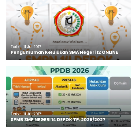
Terbit : 11 Jul 2017
Pengumuman Kelulusan SMA Negeri 12 ONLINE
Terbit : 11 Jul 2017
SPMB SMP NEGERI 14 DEPOK TP. 2026/2027