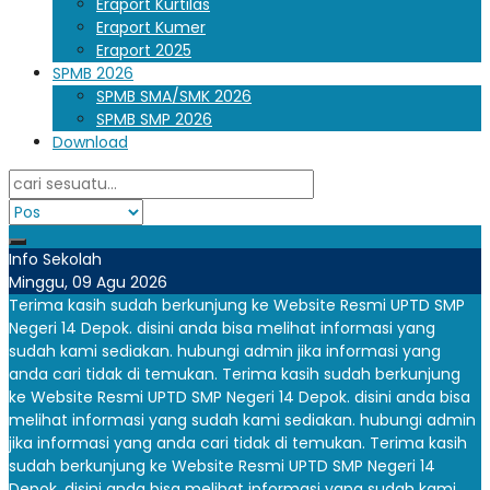
Eraport Kurtilas
Eraport Kumer
Eraport 2025
SPMB 2026
SPMB SMA/SMK 2026
SPMB SMP 2026
Download
Info Sekolah
Minggu, 09 Agu 2026
Terima kasih sudah berkunjung ke Website Resmi UPTD SMP
Negeri 14 Depok. disini anda bisa melihat informasi yang
sudah kami sediakan. hubungi admin jika informasi yang
anda cari tidak di temukan.
Terima kasih sudah berkunjung
ke Website Resmi UPTD SMP Negeri 14 Depok. disini anda bisa
melihat informasi yang sudah kami sediakan. hubungi admin
jika informasi yang anda cari tidak di temukan.
Terima kasih
sudah berkunjung ke Website Resmi UPTD SMP Negeri 14
Depok. disini anda bisa melihat informasi yang sudah kami