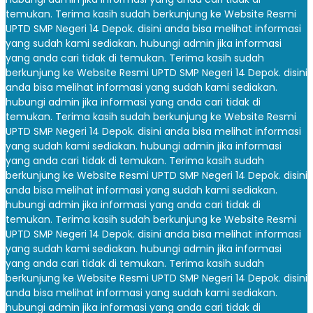
temukan.
Terima kasih sudah berkunjung ke Website Resmi
UPTD SMP Negeri 14 Depok. disini anda bisa melihat informasi
yang sudah kami sediakan. hubungi admin jika informasi
yang anda cari tidak di temukan.
Terima kasih sudah
berkunjung ke Website Resmi UPTD SMP Negeri 14 Depok. disini
anda bisa melihat informasi yang sudah kami sediakan.
hubungi admin jika informasi yang anda cari tidak di
temukan.
Terima kasih sudah berkunjung ke Website Resmi
UPTD SMP Negeri 14 Depok. disini anda bisa melihat informasi
yang sudah kami sediakan. hubungi admin jika informasi
yang anda cari tidak di temukan.
Terima kasih sudah
berkunjung ke Website Resmi UPTD SMP Negeri 14 Depok. disini
anda bisa melihat informasi yang sudah kami sediakan.
hubungi admin jika informasi yang anda cari tidak di
temukan.
Terima kasih sudah berkunjung ke Website Resmi
UPTD SMP Negeri 14 Depok. disini anda bisa melihat informasi
yang sudah kami sediakan. hubungi admin jika informasi
yang anda cari tidak di temukan.
Terima kasih sudah
berkunjung ke Website Resmi UPTD SMP Negeri 14 Depok. disini
anda bisa melihat informasi yang sudah kami sediakan.
hubungi admin jika informasi yang anda cari tidak di