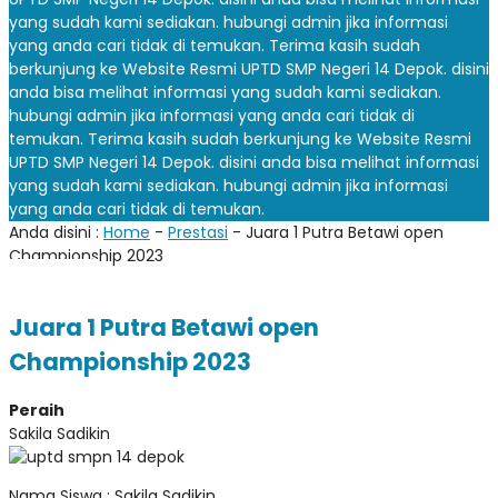
yang sudah kami sediakan. hubungi admin jika informasi
yang anda cari tidak di temukan.
Terima kasih sudah
berkunjung ke Website Resmi UPTD SMP Negeri 14 Depok. disini
anda bisa melihat informasi yang sudah kami sediakan.
hubungi admin jika informasi yang anda cari tidak di
temukan.
Terima kasih sudah berkunjung ke Website Resmi
UPTD SMP Negeri 14 Depok. disini anda bisa melihat informasi
yang sudah kami sediakan. hubungi admin jika informasi
yang anda cari tidak di temukan.
Anda disini :
Home
-
Prestasi
- Juara 1 Putra Betawi open
Championship 2023
Juara 1 Putra Betawi open
Championship 2023
Peraih
Sakila Sadikin
Nama Siswa : Sakila Sadikin