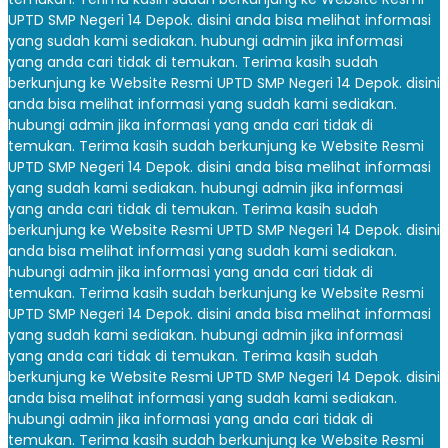
UPTD SMP Negeri 14 Depok. disini anda bisa melihat informasi
yang sudah kami sediakan. hubungi admin jika informasi
yang anda cari tidak di temukan.
Terima kasih sudah
berkunjung ke Website Resmi UPTD SMP Negeri 14 Depok. disini
anda bisa melihat informasi yang sudah kami sediakan.
hubungi admin jika informasi yang anda cari tidak di
temukan.
Terima kasih sudah berkunjung ke Website Resmi
UPTD SMP Negeri 14 Depok. disini anda bisa melihat informasi
yang sudah kami sediakan. hubungi admin jika informasi
yang anda cari tidak di temukan.
Terima kasih sudah
berkunjung ke Website Resmi UPTD SMP Negeri 14 Depok. disini
anda bisa melihat informasi yang sudah kami sediakan.
hubungi admin jika informasi yang anda cari tidak di
temukan.
Terima kasih sudah berkunjung ke Website Resmi
UPTD SMP Negeri 14 Depok. disini anda bisa melihat informasi
yang sudah kami sediakan. hubungi admin jika informasi
yang anda cari tidak di temukan.
Terima kasih sudah
berkunjung ke Website Resmi UPTD SMP Negeri 14 Depok. disini
anda bisa melihat informasi yang sudah kami sediakan.
hubungi admin jika informasi yang anda cari tidak di
temukan.
Terima kasih sudah berkunjung ke Website Resmi