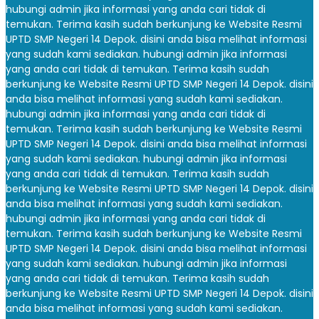
hubungi admin jika informasi yang anda cari tidak di
temukan.
Terima kasih sudah berkunjung ke Website Resmi
UPTD SMP Negeri 14 Depok. disini anda bisa melihat informasi
yang sudah kami sediakan. hubungi admin jika informasi
yang anda cari tidak di temukan.
Terima kasih sudah
berkunjung ke Website Resmi UPTD SMP Negeri 14 Depok. disini
anda bisa melihat informasi yang sudah kami sediakan.
hubungi admin jika informasi yang anda cari tidak di
temukan.
Terima kasih sudah berkunjung ke Website Resmi
UPTD SMP Negeri 14 Depok. disini anda bisa melihat informasi
yang sudah kami sediakan. hubungi admin jika informasi
yang anda cari tidak di temukan.
Terima kasih sudah
berkunjung ke Website Resmi UPTD SMP Negeri 14 Depok. disini
anda bisa melihat informasi yang sudah kami sediakan.
hubungi admin jika informasi yang anda cari tidak di
temukan.
Terima kasih sudah berkunjung ke Website Resmi
UPTD SMP Negeri 14 Depok. disini anda bisa melihat informasi
yang sudah kami sediakan. hubungi admin jika informasi
yang anda cari tidak di temukan.
Terima kasih sudah
berkunjung ke Website Resmi UPTD SMP Negeri 14 Depok. disini
anda bisa melihat informasi yang sudah kami sediakan.