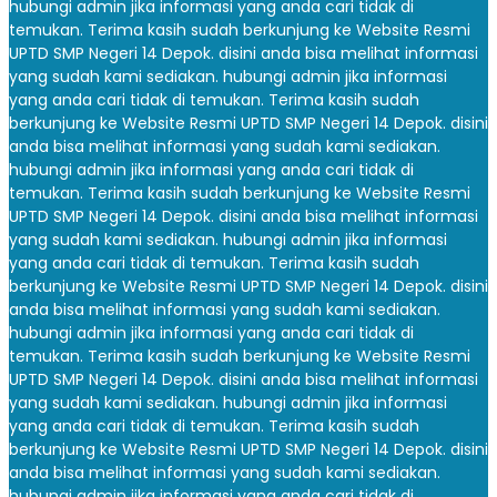
hubungi admin jika informasi yang anda cari tidak di
temukan.
Terima kasih sudah berkunjung ke Website Resmi
UPTD SMP Negeri 14 Depok. disini anda bisa melihat informasi
yang sudah kami sediakan. hubungi admin jika informasi
yang anda cari tidak di temukan.
Terima kasih sudah
berkunjung ke Website Resmi UPTD SMP Negeri 14 Depok. disini
anda bisa melihat informasi yang sudah kami sediakan.
hubungi admin jika informasi yang anda cari tidak di
temukan.
Terima kasih sudah berkunjung ke Website Resmi
UPTD SMP Negeri 14 Depok. disini anda bisa melihat informasi
yang sudah kami sediakan. hubungi admin jika informasi
yang anda cari tidak di temukan.
Terima kasih sudah
berkunjung ke Website Resmi UPTD SMP Negeri 14 Depok. disini
anda bisa melihat informasi yang sudah kami sediakan.
hubungi admin jika informasi yang anda cari tidak di
temukan.
Terima kasih sudah berkunjung ke Website Resmi
UPTD SMP Negeri 14 Depok. disini anda bisa melihat informasi
yang sudah kami sediakan. hubungi admin jika informasi
yang anda cari tidak di temukan.
Terima kasih sudah
berkunjung ke Website Resmi UPTD SMP Negeri 14 Depok. disini
anda bisa melihat informasi yang sudah kami sediakan.
hubungi admin jika informasi yang anda cari tidak di