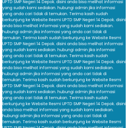
UPTD SMP Negeri 14 Depok. disini anda bisa melihat informasi
yang sudah kami sediakan. hubungi admin jika informasi
yang anda cari tidak di temukan.
Terima kasih sudah
berkunjung ke Website Resmi UPTD SMP Negeri 14 Depok. disini
anda bisa melihat informasi yang sudah kami sediakan.
hubungi admin jika informasi yang anda cari tidak di
temukan.
Terima kasih sudah berkunjung ke Website Resmi
UPTD SMP Negeri 14 Depok. disini anda bisa melihat informasi
yang sudah kami sediakan. hubungi admin jika informasi
yang anda cari tidak di temukan.
Terima kasih sudah
berkunjung ke Website Resmi UPTD SMP Negeri 14 Depok. disini
anda bisa melihat informasi yang sudah kami sediakan.
hubungi admin jika informasi yang anda cari tidak di
temukan.
Terima kasih sudah berkunjung ke Website Resmi
UPTD SMP Negeri 14 Depok. disini anda bisa melihat informasi
yang sudah kami sediakan. hubungi admin jika informasi
yang anda cari tidak di temukan.
Terima kasih sudah
berkunjung ke Website Resmi UPTD SMP Negeri 14 Depok. disini
anda bisa melihat informasi yang sudah kami sediakan.
hubungi admin jika informasi yang anda cari tidak di
temukan.
Terima kasih sudah berkunjung ke Website Resmi
UPTD SMP Negeri 14 Depok. disini anda bisa melihat informasi