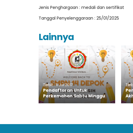
Jenis Penghargaan : medali dan sertifikat
Tanggal Penyelenggaraan : 25/01/2025
Lainnya
Terbit : 11 Jul 2017
Terbi
Pendaftaran Untuk
Pe
Perkemahan Sabtu Minggu
Ak