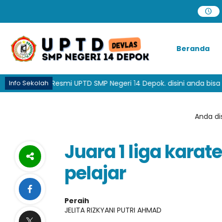
Beranda
ebsite Resmi UPTD SMP Negeri 14 Depok. disini anda bisa melihat
Info Sekolah
Anda dis
Juara 1 liga karate
pelajar
Peraih
JELITA RIZKYANI PUTRI AHMAD