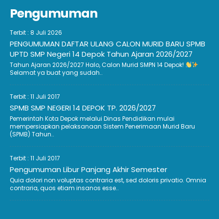
Pengumuman
Terbit : 8 Juli 2026
PENGUMUMAN DAFTAR ULANG CALON MURID BARU SPMB
UPTD SMP Negeri 14 Depok Tahun Ajaran 2026/2027
Tahun Ajaran 2026/2027 Halo, Calon Murid SMPN 14 Depok!
Selamat ya buat yang sudah..
Terbit : 11 Juli 2017
SPMB SMP NEGERI 14 DEPOK TP. 2026/2027
Pemerintah Kota Depok melalui Dinas Pendidikan mulai
mempersiapkan pelaksanaan Sistem Penerimaan Murid Baru
(SPMB) Tahun..
Terbit : 11 Juli 2017
Pengumuman Libur Panjang Akhir Semester
Quia dolori non voluptas contraria est, sed doloris privatio. Omnia
contraria, quos etiam insanos esse..