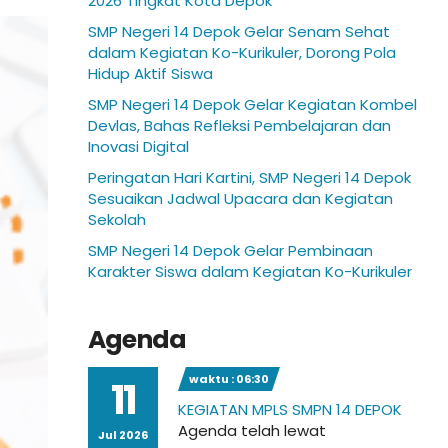
2026 Tingkat Kota Depok
SMP Negeri 14 Depok Gelar Senam Sehat
dalam Kegiatan Ko-Kurikuler, Dorong Pola
Hidup Aktif Siswa
SMP Negeri 14 Depok Gelar Kegiatan Kombel
Devlas, Bahas Refleksi Pembelajaran dan
Inovasi Digital
Peringatan Hari Kartini, SMP Negeri 14 Depok
Sesuaikan Jadwal Upacara dan Kegiatan
Sekolah
SMP Negeri 14 Depok Gelar Pembinaan
Karakter Siswa dalam Kegiatan Ko-Kurikuler
Agenda
waktu : 06:30
11
KEGIATAN MPLS SMPN 14 DEPOK
Agenda telah lewat
Jul 2026