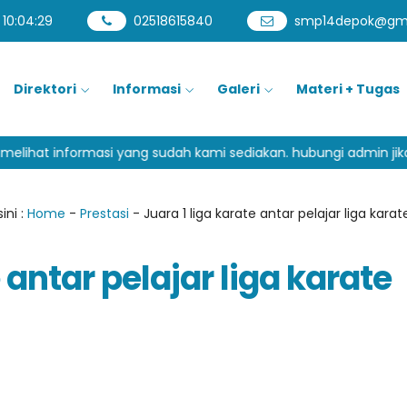
10
:
04
:
30
02518615840
smp14depok@gma
Direktori
Informasi
Galeri
Materi + Tugas
 informasi yang sudah kami sediakan. hubungi admin jika inform
ini :
Home
-
Prestasi
- Juara 1 liga karate antar pelajar liga karat
 antar pelajar liga karate