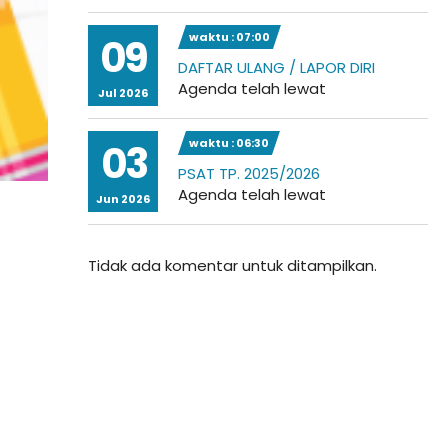
waktu : 07:00
09
DAFTAR ULANG / LAPOR DIRI
Agenda telah lewat
Jul 2026
waktu : 06:30
03
PSAT TP. 2025/2026
Agenda telah lewat
Jun 2026
Tidak ada komentar untuk ditampilkan.