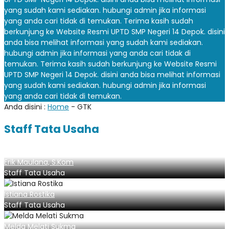
yang sudah kami sediakan. hubungi admin jika informasi
yang anda cari tidak di temukan.
Terima kasih sudah
berkunjung ke Website Resmi UPTD SMP Negeri 14 Depok. disini
anda bisa melihat informasi yang sudah kami sediakan.
hubungi admin jika informasi yang anda cari tidak di
temukan.
Terima kasih sudah berkunjung ke Website Resmi
UPTD SMP Negeri 14 Depok. disini anda bisa melihat informasi
yang sudah kami sediakan. hubungi admin jika informasi
yang anda cari tidak di temukan.
Anda disini :
Home
-
GTK
Staff Tata Usaha
Erik Maulana, S.Kom
Staff Tata Usaha
Istiana Rostika
Staff Tata Usaha
Melda Melati Sukma