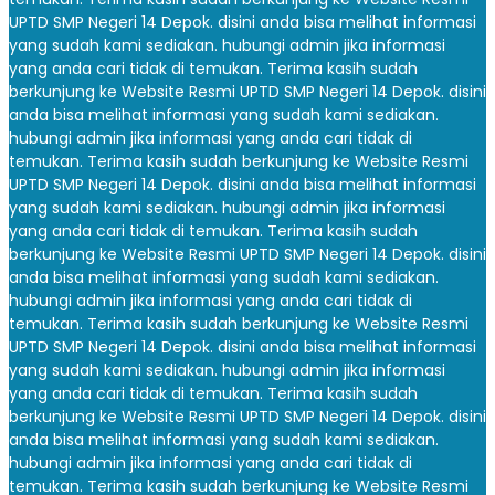
UPTD SMP Negeri 14 Depok. disini anda bisa melihat informasi
yang sudah kami sediakan. hubungi admin jika informasi
yang anda cari tidak di temukan.
Terima kasih sudah
berkunjung ke Website Resmi UPTD SMP Negeri 14 Depok. disini
anda bisa melihat informasi yang sudah kami sediakan.
hubungi admin jika informasi yang anda cari tidak di
temukan.
Terima kasih sudah berkunjung ke Website Resmi
UPTD SMP Negeri 14 Depok. disini anda bisa melihat informasi
yang sudah kami sediakan. hubungi admin jika informasi
yang anda cari tidak di temukan.
Terima kasih sudah
berkunjung ke Website Resmi UPTD SMP Negeri 14 Depok. disini
anda bisa melihat informasi yang sudah kami sediakan.
hubungi admin jika informasi yang anda cari tidak di
temukan.
Terima kasih sudah berkunjung ke Website Resmi
UPTD SMP Negeri 14 Depok. disini anda bisa melihat informasi
yang sudah kami sediakan. hubungi admin jika informasi
yang anda cari tidak di temukan.
Terima kasih sudah
berkunjung ke Website Resmi UPTD SMP Negeri 14 Depok. disini
anda bisa melihat informasi yang sudah kami sediakan.
hubungi admin jika informasi yang anda cari tidak di
temukan.
Terima kasih sudah berkunjung ke Website Resmi