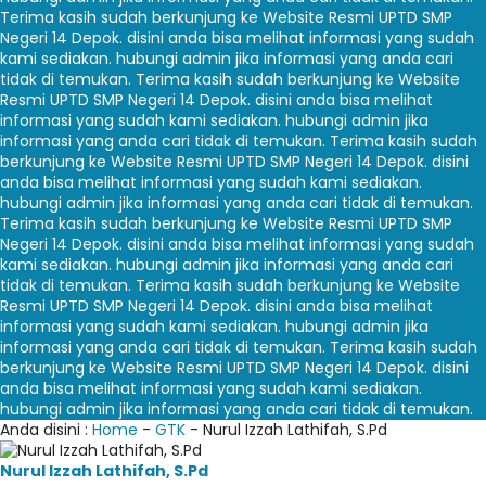
Terima kasih sudah berkunjung ke Website Resmi UPTD SMP
Negeri 14 Depok. disini anda bisa melihat informasi yang sudah
kami sediakan. hubungi admin jika informasi yang anda cari
tidak di temukan.
Terima kasih sudah berkunjung ke Website
Resmi UPTD SMP Negeri 14 Depok. disini anda bisa melihat
informasi yang sudah kami sediakan. hubungi admin jika
informasi yang anda cari tidak di temukan.
Terima kasih sudah
berkunjung ke Website Resmi UPTD SMP Negeri 14 Depok. disini
anda bisa melihat informasi yang sudah kami sediakan.
hubungi admin jika informasi yang anda cari tidak di temukan.
Terima kasih sudah berkunjung ke Website Resmi UPTD SMP
Negeri 14 Depok. disini anda bisa melihat informasi yang sudah
kami sediakan. hubungi admin jika informasi yang anda cari
tidak di temukan.
Terima kasih sudah berkunjung ke Website
Resmi UPTD SMP Negeri 14 Depok. disini anda bisa melihat
informasi yang sudah kami sediakan. hubungi admin jika
informasi yang anda cari tidak di temukan.
Terima kasih sudah
berkunjung ke Website Resmi UPTD SMP Negeri 14 Depok. disini
anda bisa melihat informasi yang sudah kami sediakan.
hubungi admin jika informasi yang anda cari tidak di temukan.
Anda disini :
Home
-
GTK
- Nurul Izzah Lathifah, S.Pd
Nurul Izzah Lathifah, S.Pd