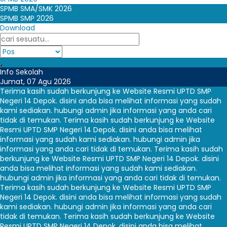
SPMB SMA/SMK 2026
SPMB SMP 2026
Download
Info Sekolah
Jumat, 07 Agu 2026
Terima kasih sudah berkunjung ke Website Resmi UPTD SMP
Negeri 14 Depok. disini anda bisa melihat informasi yang sudah
kami sediakan. hubungi admin jika informasi yang anda cari
tidak di temukan.
Terima kasih sudah berkunjung ke Website
Resmi UPTD SMP Negeri 14 Depok. disini anda bisa melihat
informasi yang sudah kami sediakan. hubungi admin jika
informasi yang anda cari tidak di temukan.
Terima kasih sudah
berkunjung ke Website Resmi UPTD SMP Negeri 14 Depok. disini
anda bisa melihat informasi yang sudah kami sediakan.
hubungi admin jika informasi yang anda cari tidak di temukan.
Terima kasih sudah berkunjung ke Website Resmi UPTD SMP
Negeri 14 Depok. disini anda bisa melihat informasi yang sudah
kami sediakan. hubungi admin jika informasi yang anda cari
tidak di temukan.
Terima kasih sudah berkunjung ke Website
Resmi UPTD SMP Negeri 14 Depok. disini anda bisa melihat