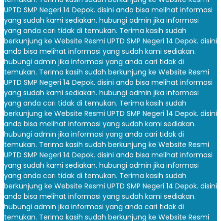
UPTD SMP Negeri 14 Depok. disini anda bisa melihat informasi
yang sudah kami sediakan. hubungi admin jika informasi
yang anda cari tidak di temukan.
Terima kasih sudah
berkunjung ke Website Resmi UPTD SMP Negeri 14 Depok. disini
anda bisa melihat informasi yang sudah kami sediakan.
hubungi admin jika informasi yang anda cari tidak di
temukan.
Terima kasih sudah berkunjung ke Website Resmi
UPTD SMP Negeri 14 Depok. disini anda bisa melihat informasi
yang sudah kami sediakan. hubungi admin jika informasi
yang anda cari tidak di temukan.
Terima kasih sudah
berkunjung ke Website Resmi UPTD SMP Negeri 14 Depok. disini
anda bisa melihat informasi yang sudah kami sediakan.
hubungi admin jika informasi yang anda cari tidak di
temukan.
Terima kasih sudah berkunjung ke Website Resmi
UPTD SMP Negeri 14 Depok. disini anda bisa melihat informasi
yang sudah kami sediakan. hubungi admin jika informasi
yang anda cari tidak di temukan.
Terima kasih sudah
berkunjung ke Website Resmi UPTD SMP Negeri 14 Depok. disini
anda bisa melihat informasi yang sudah kami sediakan.
hubungi admin jika informasi yang anda cari tidak di
temukan.
Terima kasih sudah berkunjung ke Website Resmi