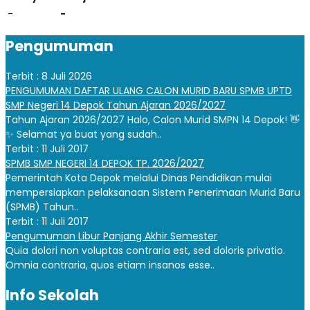
-
-
Pengumuman
Terbit : 8 Juli 2026
PENGUMUMAN DAFTAR ULANG CALON MURID BARU SPMB UPTD
SMP Negeri 14 Depok Tahun Ajaran 2026/2027
Tahun Ajaran 2026/2027 Halo, Calon Murid SMPN 14 Depok! 👋
✨ Selamat ya buat yang sudah..
Terbit : 11 Juli 2017
SPMB SMP NEGERI 14 DEPOK TP. 2026/2027
Pemerintah Kota Depok melalui Dinas Pendidikan mulai
mempersiapkan pelaksanaan Sistem Penerimaan Murid Baru
(SPMB) Tahun..
Terbit : 11 Juli 2017
Pengumuman Libur Panjang Akhir Semester
Quia dolori non voluptas contraria est, sed doloris privatio.
Omnia contraria, quos etiam insanos esse..
Info Sekolah