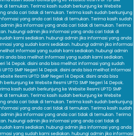
dak di temukan.
Terima kasih sudah berkunjung ke Website
ang anda cari tidak di temukan.
Terima kasih sudah berkunjung
informasi yang anda cari tidak di temukan.
Terima kasih sudah
admin jika informasi yang anda cari tidak di temukan.
Terima
n. hubungi admin jika informasi yang anda cari tidak di
 sudah kami sediakan. hubungi admin jika informasi yang anda
ormasi yang sudah kami sediakan. hubungi admin jika informasi
 melihat informasi yang sudah kami sediakan. hubungi admin
ini anda bisa melihat informasi yang sudah kami sediakan.
i 14 Depok. disini anda bisa melihat informasi yang sudah
UPTD SMP Negeri 14 Depok. disini anda bisa melihat informasi
bsite Resmi UPTD SMP Negeri 14 Depok. disini anda bisa
h berkunjung ke Website Resmi UPTD SMP Negeri 14 Depok.
rima kasih sudah berkunjung ke Website Resmi UPTD SMP
dak di temukan.
Terima kasih sudah berkunjung ke Website
ang anda cari tidak di temukan.
Terima kasih sudah berkunjung
informasi yang anda cari tidak di temukan.
Terima kasih sudah
admin jika informasi yang anda cari tidak di temukan.
Terima
n. hubungi admin jika informasi yang anda cari tidak di
 sudah kami sediakan. hubungi admin jika informasi yang anda
ormasi yang sudah kami sediakan. hubungi admin jika informasi