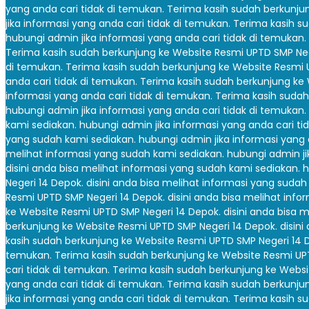
yang anda cari tidak di temukan.
Terima kasih sudah berkunjun
jika informasi yang anda cari tidak di temukan.
Terima kasih su
hubungi admin jika informasi yang anda cari tidak di temukan.
Terima kasih sudah berkunjung ke Website Resmi UPTD SMP Neger
di temukan.
Terima kasih sudah berkunjung ke Website Resmi U
anda cari tidak di temukan.
Terima kasih sudah berkunjung ke 
informasi yang anda cari tidak di temukan.
Terima kasih sudah
hubungi admin jika informasi yang anda cari tidak di temukan.
kami sediakan. hubungi admin jika informasi yang anda cari ti
yang sudah kami sediakan. hubungi admin jika informasi yang 
melihat informasi yang sudah kami sediakan. hubungi admin ji
disini anda bisa melihat informasi yang sudah kami sediakan. 
Negeri 14 Depok. disini anda bisa melihat informasi yang suda
Resmi UPTD SMP Negeri 14 Depok. disini anda bisa melihat info
ke Website Resmi UPTD SMP Negeri 14 Depok. disini anda bisa m
berkunjung ke Website Resmi UPTD SMP Negeri 14 Depok. disini 
kasih sudah berkunjung ke Website Resmi UPTD SMP Negeri 14 De
temukan.
Terima kasih sudah berkunjung ke Website Resmi UPT
cari tidak di temukan.
Terima kasih sudah berkunjung ke Websit
yang anda cari tidak di temukan.
Terima kasih sudah berkunjun
jika informasi yang anda cari tidak di temukan.
Terima kasih su