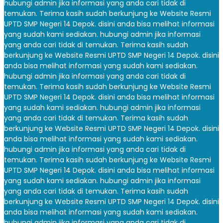
hubungi admin jika informasi yang anda cari tidak di
temukan.
Terima kasih sudah berkunjung ke Website Resmi
UPTD SMP Negeri 14 Depok. disini anda bisa melihat informasi
yang sudah kami sediakan. hubungi admin jika informasi
yang anda cari tidak di temukan.
Terima kasih sudah
berkunjung ke Website Resmi UPTD SMP Negeri 14 Depok. disini
anda bisa melihat informasi yang sudah kami sediakan.
hubungi admin jika informasi yang anda cari tidak di
temukan.
Terima kasih sudah berkunjung ke Website Resmi
UPTD SMP Negeri 14 Depok. disini anda bisa melihat informasi
yang sudah kami sediakan. hubungi admin jika informasi
yang anda cari tidak di temukan.
Terima kasih sudah
berkunjung ke Website Resmi UPTD SMP Negeri 14 Depok. disini
anda bisa melihat informasi yang sudah kami sediakan.
hubungi admin jika informasi yang anda cari tidak di
temukan.
Terima kasih sudah berkunjung ke Website Resmi
UPTD SMP Negeri 14 Depok. disini anda bisa melihat informasi
yang sudah kami sediakan. hubungi admin jika informasi
yang anda cari tidak di temukan.
Terima kasih sudah
berkunjung ke Website Resmi UPTD SMP Negeri 14 Depok. disini
anda bisa melihat informasi yang sudah kami sediakan.
hubungi admin jika informasi yang anda cari tidak di