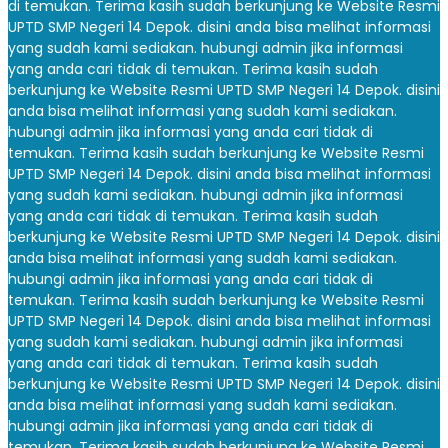
di temukan.
Terima kasih sudah berkunjung ke Website Resmi
UPTD SMP Negeri 14 Depok. disini anda bisa melihat informasi
yang sudah kami sediakan. hubungi admin jika informasi
yang anda cari tidak di temukan.
Terima kasih sudah
berkunjung ke Website Resmi UPTD SMP Negeri 14 Depok. disini
anda bisa melihat informasi yang sudah kami sediakan.
hubungi admin jika informasi yang anda cari tidak di
temukan.
Terima kasih sudah berkunjung ke Website Resmi
UPTD SMP Negeri 14 Depok. disini anda bisa melihat informasi
yang sudah kami sediakan. hubungi admin jika informasi
yang anda cari tidak di temukan.
Terima kasih sudah
berkunjung ke Website Resmi UPTD SMP Negeri 14 Depok. disini
anda bisa melihat informasi yang sudah kami sediakan.
hubungi admin jika informasi yang anda cari tidak di
temukan.
Terima kasih sudah berkunjung ke Website Resmi
UPTD SMP Negeri 14 Depok. disini anda bisa melihat informasi
yang sudah kami sediakan. hubungi admin jika informasi
yang anda cari tidak di temukan.
Terima kasih sudah
berkunjung ke Website Resmi UPTD SMP Negeri 14 Depok. disini
anda bisa melihat informasi yang sudah kami sediakan.
hubungi admin jika informasi yang anda cari tidak di
temukan.
Terima kasih sudah berkunjung ke Website Resmi