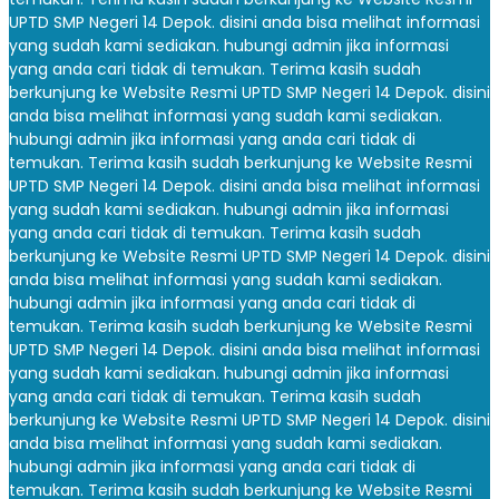
UPTD SMP Negeri 14 Depok. disini anda bisa melihat informasi
yang sudah kami sediakan. hubungi admin jika informasi
yang anda cari tidak di temukan.
Terima kasih sudah
berkunjung ke Website Resmi UPTD SMP Negeri 14 Depok. disini
anda bisa melihat informasi yang sudah kami sediakan.
hubungi admin jika informasi yang anda cari tidak di
temukan.
Terima kasih sudah berkunjung ke Website Resmi
UPTD SMP Negeri 14 Depok. disini anda bisa melihat informasi
yang sudah kami sediakan. hubungi admin jika informasi
yang anda cari tidak di temukan.
Terima kasih sudah
berkunjung ke Website Resmi UPTD SMP Negeri 14 Depok. disini
anda bisa melihat informasi yang sudah kami sediakan.
hubungi admin jika informasi yang anda cari tidak di
temukan.
Terima kasih sudah berkunjung ke Website Resmi
UPTD SMP Negeri 14 Depok. disini anda bisa melihat informasi
yang sudah kami sediakan. hubungi admin jika informasi
yang anda cari tidak di temukan.
Terima kasih sudah
berkunjung ke Website Resmi UPTD SMP Negeri 14 Depok. disini
anda bisa melihat informasi yang sudah kami sediakan.
hubungi admin jika informasi yang anda cari tidak di
temukan.
Terima kasih sudah berkunjung ke Website Resmi