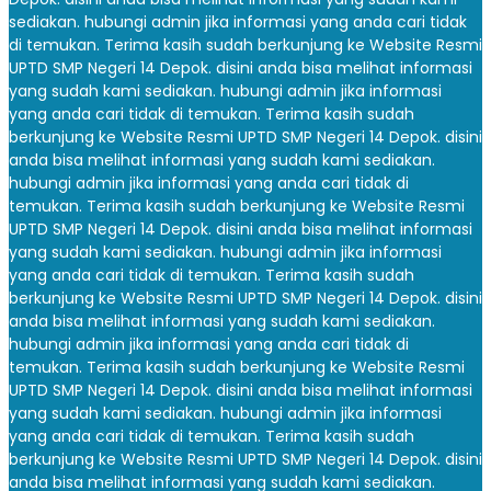
sediakan. hubungi admin jika informasi yang anda cari tidak
di temukan.
Terima kasih sudah berkunjung ke Website Resmi
UPTD SMP Negeri 14 Depok. disini anda bisa melihat informasi
yang sudah kami sediakan. hubungi admin jika informasi
yang anda cari tidak di temukan.
Terima kasih sudah
berkunjung ke Website Resmi UPTD SMP Negeri 14 Depok. disini
anda bisa melihat informasi yang sudah kami sediakan.
hubungi admin jika informasi yang anda cari tidak di
temukan.
Terima kasih sudah berkunjung ke Website Resmi
UPTD SMP Negeri 14 Depok. disini anda bisa melihat informasi
yang sudah kami sediakan. hubungi admin jika informasi
yang anda cari tidak di temukan.
Terima kasih sudah
berkunjung ke Website Resmi UPTD SMP Negeri 14 Depok. disini
anda bisa melihat informasi yang sudah kami sediakan.
hubungi admin jika informasi yang anda cari tidak di
temukan.
Terima kasih sudah berkunjung ke Website Resmi
UPTD SMP Negeri 14 Depok. disini anda bisa melihat informasi
yang sudah kami sediakan. hubungi admin jika informasi
yang anda cari tidak di temukan.
Terima kasih sudah
berkunjung ke Website Resmi UPTD SMP Negeri 14 Depok. disini
anda bisa melihat informasi yang sudah kami sediakan.