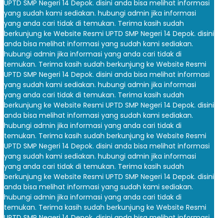
UPTD SMP Negeri 14 Depok. disini anda bisa melihat informasi
yang sudah kami sediakan. hubungi admin jika informasi
yang anda cari tidak di temukan.
Terima kasih sudah
berkunjung ke Website Resmi UPTD SMP Negeri 14 Depok. disini
anda bisa melihat informasi yang sudah kami sediakan.
hubungi admin jika informasi yang anda cari tidak di
temukan.
Terima kasih sudah berkunjung ke Website Resmi
UPTD SMP Negeri 14 Depok. disini anda bisa melihat informasi
yang sudah kami sediakan. hubungi admin jika informasi
yang anda cari tidak di temukan.
Terima kasih sudah
berkunjung ke Website Resmi UPTD SMP Negeri 14 Depok. disini
anda bisa melihat informasi yang sudah kami sediakan.
hubungi admin jika informasi yang anda cari tidak di
temukan.
Terima kasih sudah berkunjung ke Website Resmi
UPTD SMP Negeri 14 Depok. disini anda bisa melihat informasi
yang sudah kami sediakan. hubungi admin jika informasi
yang anda cari tidak di temukan.
Terima kasih sudah
berkunjung ke Website Resmi UPTD SMP Negeri 14 Depok. disini
anda bisa melihat informasi yang sudah kami sediakan.
hubungi admin jika informasi yang anda cari tidak di
temukan.
Terima kasih sudah berkunjung ke Website Resmi
UPTD SMP Negeri 14 Depok. disini anda bisa melihat informasi