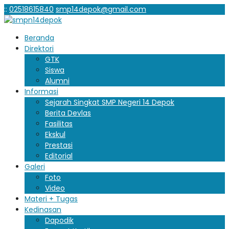
:
:
02518615840
smp14depok@gmail.com
Beranda
Direktori
GTK
Siswa
Alumni
Informasi
Sejarah Singkat SMP Negeri 14 Depok
Berita Devlas
Fasilitas
Ekskul
Prestasi
Editorial
Galeri
Foto
Video
Materi + Tugas
Kedinasan
Dapodik